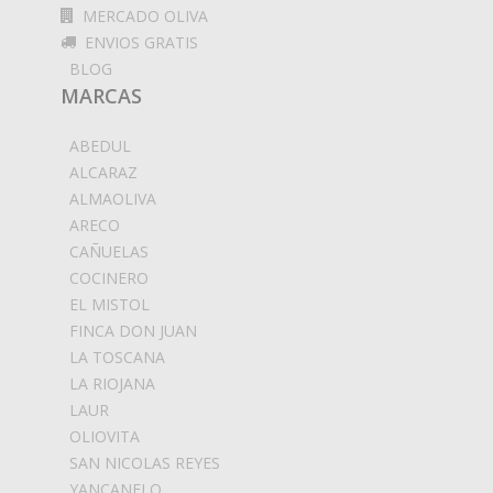
MERCADO OLIVA
ENVIOS GRATIS
BLOG
MARCAS
ABEDUL
ALCARAZ
ALMAOLIVA
ARECO
CAÑUELAS
COCINERO
EL MISTOL
FINCA DON JUAN
LA TOSCANA
LA RIOJANA
LAUR
OLIOVITA
SAN NICOLAS REYES
YANCANELO