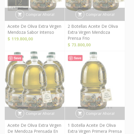
Comprar Ahora!
Comprar Ahora!
Aceite De Oliva Extra Virgen
2 Botellas Aceite De Oliva
Mendoza Sabor Intenso
Extra Virgen Mendoza
Prensa Frio
$
119.800,00
$
73.800,00
Save
Save
Comprar Ahora!
Comprar Ahora!
Aceite De Oliva Extra Virgen
1 Botella Aceite De Oliva
De Mendoza Prensada En
Extra Virgen Primera Prensa