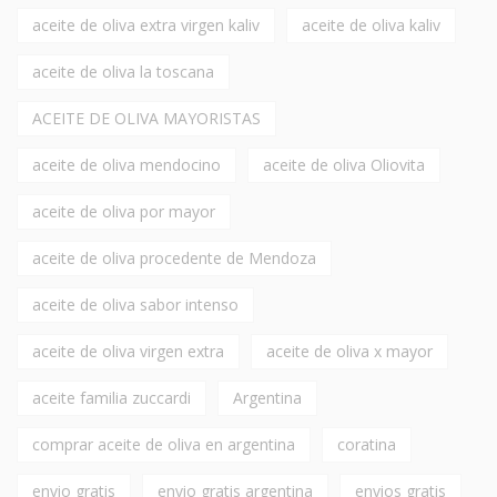
aceite de oliva extra virgen kaliv
aceite de oliva kaliv
aceite de oliva la toscana
ACEITE DE OLIVA MAYORISTAS
aceite de oliva mendocino
aceite de oliva Oliovita
aceite de oliva por mayor
aceite de oliva procedente de Mendoza
aceite de oliva sabor intenso
aceite de oliva virgen extra
aceite de oliva x mayor
aceite familia zuccardi
Argentina
comprar aceite de oliva en argentina
coratina
envio gratis
envio gratis argentina
envios gratis