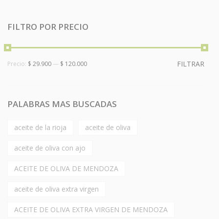
por
popularidad
FILTRO POR PRECIO
FILTRAR
Precio:
$ 29.900
—
$ 120.000
PALABRAS MAS BUSCADAS
aceite de la rioja
aceite de oliva
aceite de oliva con ajo
ACEITE DE OLIVA DE MENDOZA
aceite de oliva extra virgen
ACEITE DE OLIVA EXTRA VIRGEN DE MENDOZA