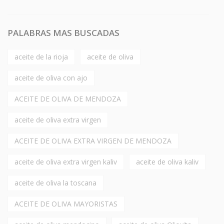
PALABRAS MAS BUSCADAS
aceite de la rioja
aceite de oliva
aceite de oliva con ajo
ACEITE DE OLIVA DE MENDOZA
aceite de oliva extra virgen
ACEITE DE OLIVA EXTRA VIRGEN DE MENDOZA
aceite de oliva extra virgen kaliv
aceite de oliva kaliv
aceite de oliva la toscana
ACEITE DE OLIVA MAYORISTAS