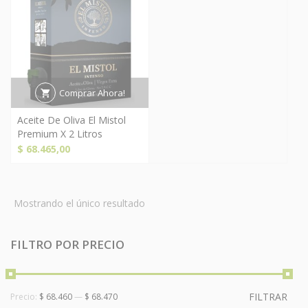
Comprar Ahora!
Aceite De Oliva El Mistol
Premium X 2 Litros
$
68.465,00
Mostrando el único resultado
FILTRO POR PRECIO
FILTRAR
Precio:
$ 68.460
—
$ 68.470