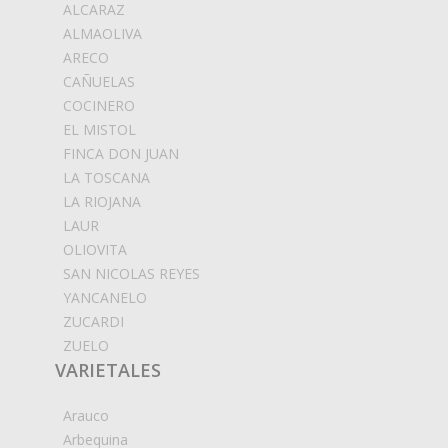
ALCARAZ
ALMAOLIVA
ARECO
CAÑUELAS
COCINERO
EL MISTOL
FINCA DON JUAN
LA TOSCANA
LA RIOJANA
LAUR
OLIOVITA
SAN NICOLAS REYES
YANCANELO
ZUCARDI
ZUELO
VARIETALES
Arauco
Arbequina