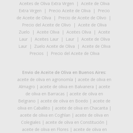
Aceites de Oliva Extra Virgen
|
Aceite de Oliva
Extra Virgen
|
Precio Aceite de Oliva
|
Precio
de Aceite de Oliva
|
Precio de Aceite de Olivo
|
Precio del Aceite de Olivo
|
Aceite de Oliva
Zuelo
|
Aceite Oliva
|
Aceites Oliva
|
Aceite
Laur
|
Aceites Laur
|
Laur
|
Aceite de Oliva
Laur
|
Zuelo Aceite de Oliva
|
Aceite de Oliva
Precios
|
Precio del Aceite de Oliva
Envio de Aceite de Oliva en Buenos Aires:
aceite de oliva en agronomía
|
aceite de oliva en
Almagro
|
aceite de oliva en Balvanera
|
aceite
de oliva en Barracas
|
aceite de oliva en
Belgrano
|
aceite de oliva en Boedo
|
aceite de
oliva en Caballito
|
aceite de oliva en Chacarita
|
aceite de oliva en Coghlan
|
aceite de oliva en
Colegiales
|
aceite de oliva en Constitución
|
aceite de oliva en Flores
|
aceite de oliva en