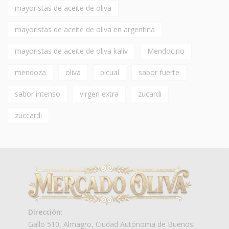
mayoristas de aceite de oliva
mayoristas de aceite de oliva en argentina
mayoristas de aceite de oliva kaliv
Mendocino
mendoza
oliva
picual
sabor fuerte
sabor intenso
virgen extra
zucardi
zuccardi
Dirección
:
Gallo 510, Almagro, Ciudad Autónoma de Buenos