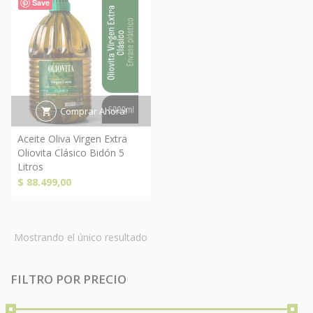
Save
Comprar Ahora!
Aceite Oliva Virgen Extra
Oliovita Clásico Bidón 5
Litros
$
88.499,00
Mostrando el único resultado
FILTRO POR PRECIO