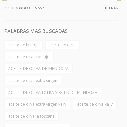
FILTRAR
Precio:
$ 88.490
—
$ 88.500
PALABRAS MAS BUSCADAS
aceite de la rioja
aceite de oliva
aceite de oliva con ajo
ACEITE DE OLIVA DE MENDOZA
aceite de oliva extra virgen
ACEITE DE OLIVA EXTRA VIRGEN DE MENDOZA
aceite de oliva extra virgen kaliv
aceite de oliva kaliv
aceite de oliva la toscana