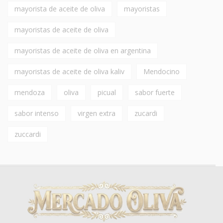
mayorista de aceite de oliva
mayoristas
mayoristas de aceite de oliva
mayoristas de aceite de oliva en argentina
mayoristas de aceite de oliva kaliv
Mendocino
mendoza
oliva
picual
sabor fuerte
sabor intenso
virgen extra
zucardi
zuccardi