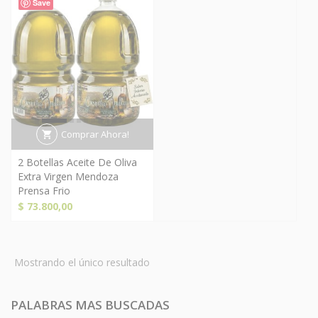
Save
Comprar Ahora!
2 Botellas Aceite De Oliva
Extra Virgen Mendoza
Prensa Frio
$
73.800,00
Mostrando el único resultado
PALABRAS MAS BUSCADAS