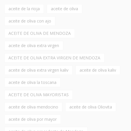
aceite de la rioja
aceite de oliva
aceite de oliva con ajo
ACEITE DE OLIVA DE MENDOZA
aceite de oliva extra virgen
ACEITE DE OLIVA EXTRA VIRGEN DE MENDOZA
aceite de oliva extra virgen kaliv
aceite de oliva kaliv
aceite de oliva la toscana
ACEITE DE OLIVA MAYORISTAS
aceite de oliva mendocino
aceite de oliva Oliovita
aceite de oliva por mayor