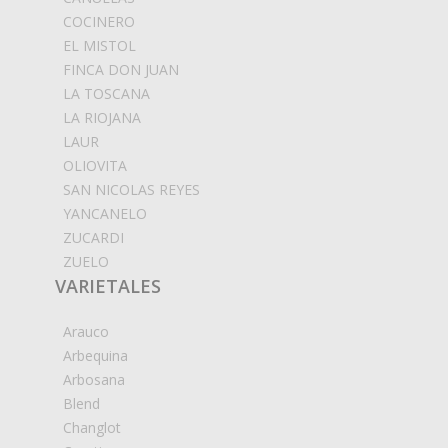
COCINERO
EL MISTOL
FINCA DON JUAN
LA TOSCANA
LA RIOJANA
LAUR
OLIOVITA
SAN NICOLAS REYES
YANCANELO
ZUCARDI
ZUELO
VARIETALES
Arauco
Arbequina
Arbosana
Blend
Changlot