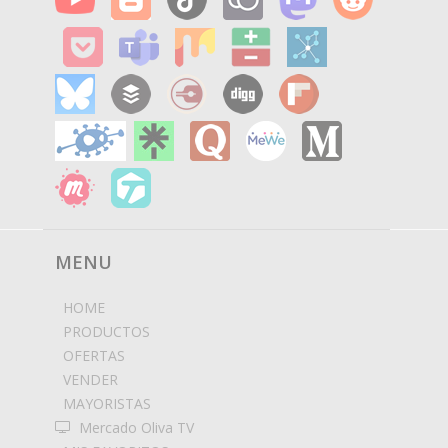
MENU
HOME
PRODUCTOS
OFERTAS
VENDER
MAYORISTAS
Mercado Oliva TV