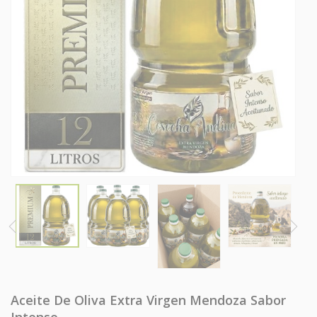
Aceite De Oliva Extra Virgen Mendoza Sabor
Intenso