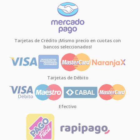
Tarjetas de Crédito ¡Mismo precio en cuotas con
bancos seleccionados!
Tarjetas de Débito
Efectivo