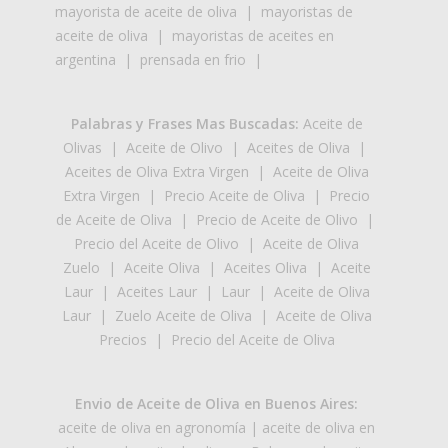
mayorista de aceite de oliva
|
mayoristas de
aceite de oliva
|
mayoristas de aceites en
argentina
|
prensada en frio
|
Palabras y Frases Mas Buscadas:
Aceite de
Olivas
|
Aceite de Olivo
|
Aceites de Oliva
|
Aceites de Oliva Extra Virgen
|
Aceite de Oliva
Extra Virgen
|
Precio Aceite de Oliva
|
Precio
de Aceite de Oliva
|
Precio de Aceite de Olivo
|
Precio del Aceite de Olivo
|
Aceite de Oliva
Zuelo
|
Aceite Oliva
|
Aceites Oliva
|
Aceite
Laur
|
Aceites Laur
|
Laur
|
Aceite de Oliva
Laur
|
Zuelo Aceite de Oliva
|
Aceite de Oliva
Precios
|
Precio del Aceite de Oliva
Envio de Aceite de Oliva en Buenos Aires:
aceite de oliva en agronomía
|
aceite de oliva en