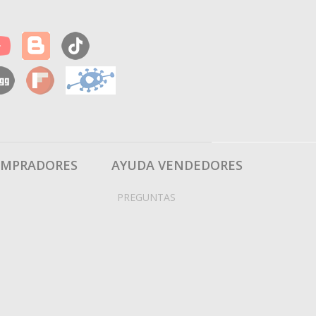
OMPRADORES
AYUDA VENDEDORES
PREGUNTAS