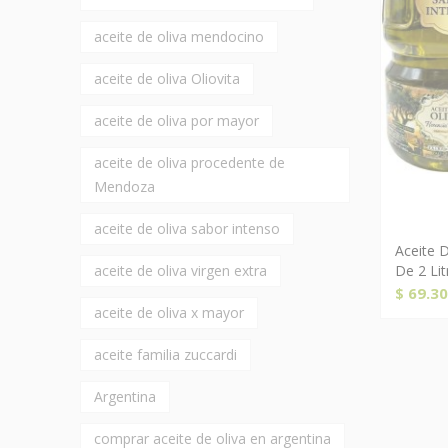
aceite de oliva mendocino
aceite de oliva Oliovita
aceite de oliva por mayor
aceite de oliva procedente de
Mendoza
aceite de oliva sabor intenso
Aceite D
aceite de oliva virgen extra
De 2 Lit
$
69.30
aceite de oliva x mayor
aceite familia zuccardi
Argentina
comprar aceite de oliva en argentina