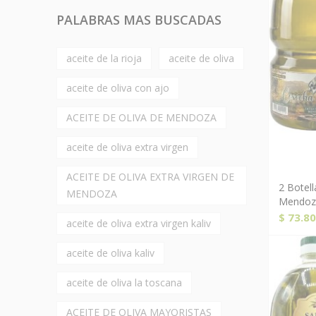
PALABRAS MAS BUSCADAS
aceite de la rioja
aceite de oliva
aceite de oliva con ajo
ACEITE DE OLIVA DE MENDOZA
aceite de oliva extra virgen
ACEITE DE OLIVA EXTRA VIRGEN DE
2 Botell
MENDOZA
Mendoza
$
73.80
aceite de oliva extra virgen kaliv
aceite de oliva kaliv
aceite de oliva la toscana
ACEITE DE OLIVA MAYORISTAS