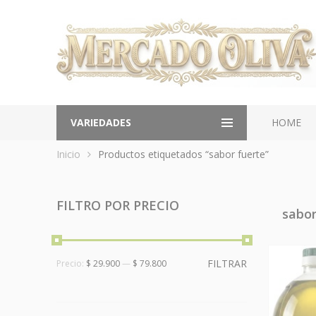
VARIEDADES
HOME
Inicio
Productos etiquetados “sabor fuerte”
FILTRO POR PRECIO
sabor
FILTRAR
Precio:
$ 29.900
—
$ 79.800