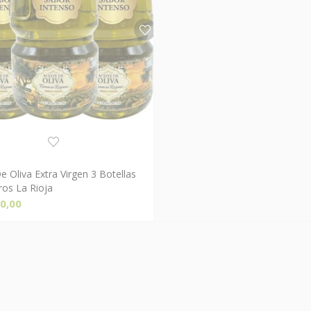
e Oliva Extra Virgen 3 Botellas
Comprar Ahora!
ros La Rioja
0,00