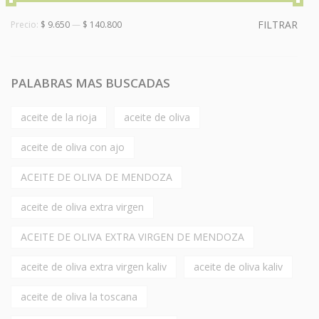
FILTRAR
Precio:
$ 9.650
—
$ 140.800
PALABRAS MAS BUSCADAS
aceite de la rioja
aceite de oliva
aceite de oliva con ajo
ACEITE DE OLIVA DE MENDOZA
aceite de oliva extra virgen
ACEITE DE OLIVA EXTRA VIRGEN DE MENDOZA
aceite de oliva extra virgen kaliv
aceite de oliva kaliv
aceite de oliva la toscana