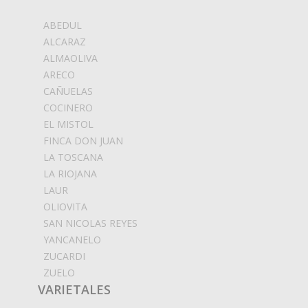
ABEDUL
ALCARAZ
ALMAOLIVA
ARECO
CAÑUELAS
COCINERO
EL MISTOL
FINCA DON JUAN
LA TOSCANA
LA RIOJANA
LAUR
OLIOVITA
SAN NICOLAS REYES
YANCANELO
ZUCARDI
ZUELO
VARIETALES