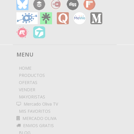
MENU
HOME
PRODUCTOS
OFERTAS
VENDER
MAYORISTAS
Mercado Oliva TV
MIS FAVORITOS
MERCADO OLIVA
ENVIOS GRATIS
BLOG