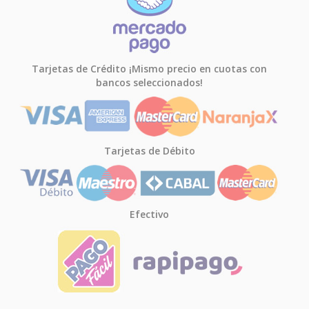
Tarjetas de Crédito ¡Mismo precio en cuotas con
bancos seleccionados!
Tarjetas de Débito
Efectivo