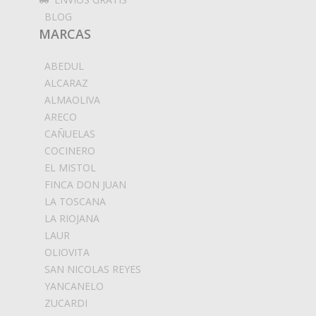
BLOG
MARCAS
ABEDUL
ALCARAZ
ALMAOLIVA
ARECO
CAÑUELAS
COCINERO
EL MISTOL
FINCA DON JUAN
LA TOSCANA
LA RIOJANA
LAUR
OLIOVITA
SAN NICOLAS REYES
YANCANELO
ZUCARDI