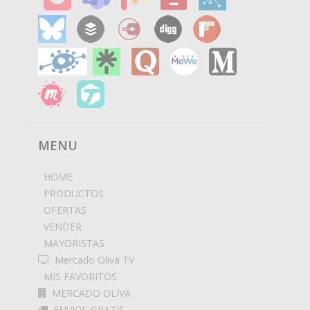
MENU
HOME
PRODUCTOS
OFERTAS
VENDER
MAYORISTAS
Mercado Oliva TV
MIS FAVORITOS
MERCADO OLIVA
ENVIOS GRATIS