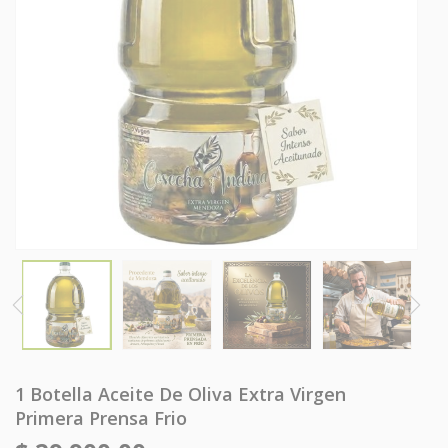
1 Botella Aceite De Oliva Extra Virgen
Primera Prensa Frio