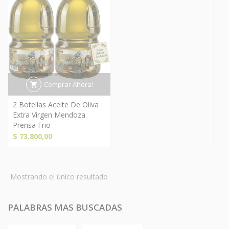
Comprar Ahora!
2 Botellas Aceite De Oliva
Extra Virgen Mendoza
Prensa Frio
$
73.800,00
Mostrando el único resultado
PALABRAS MAS BUSCADAS