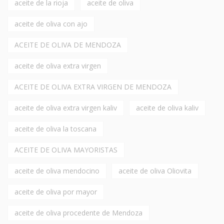
aceite de la rioja
aceite de oliva
aceite de oliva con ajo
ACEITE DE OLIVA DE MENDOZA
aceite de oliva extra virgen
ACEITE DE OLIVA EXTRA VIRGEN DE MENDOZA
aceite de oliva extra virgen kaliv
aceite de oliva kaliv
aceite de oliva la toscana
ACEITE DE OLIVA MAYORISTAS
aceite de oliva mendocino
aceite de oliva Oliovita
aceite de oliva por mayor
aceite de oliva procedente de Mendoza