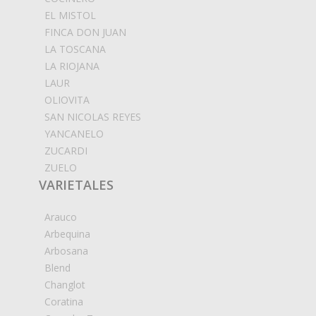
EL MISTOL
FINCA DON JUAN
LA TOSCANA
LA RIOJANA
LAUR
OLIOVITA
SAN NICOLAS REYES
YANCANELO
ZUCARDI
ZUELO
VARIETALES
Arauco
Arbequina
Arbosana
Blend
Changlot
Coratina