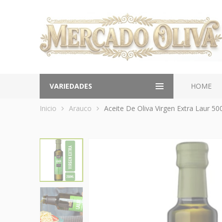
VARIEDADES
HOME
Inicio
Arauco
Aceite De Oliva Virgen Extra Laur 50