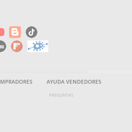
OMPRADORES
AYUDA VENDEDORES
PREGUNTAS