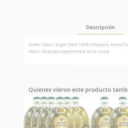
Descripción
Aceite Clásico Virgen Extra 100% Arbequina. Aroma fru
oleico. Ideal para experimentar en la cocina.
Quienes vieron este producto tam