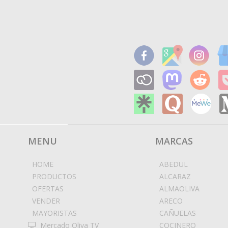
MENU
MARCAS
HOME
ABEDUL
PRODUCTOS
ALCARAZ
OFERTAS
ALMAOLIVA
VENDER
ARECO
MAYORISTAS
CAÑUELAS
Mercado Oliva TV
COCINERO