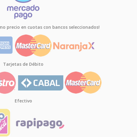
mo precio en cuotas con bancos seleccionados!
Tarjetas de Débito
Efectivo