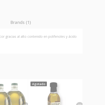
Brands (1)
r gracias al alto contenido en polifenoles y ácido
Agotado