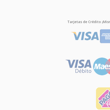
Tarjetas de Crédito ¡Mis