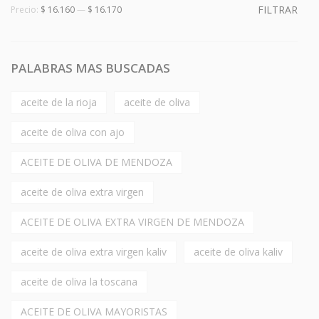
FILTRAR
Precio:
$ 16.160
—
$ 16.170
PALABRAS MAS BUSCADAS
aceite de la rioja
aceite de oliva
aceite de oliva con ajo
ACEITE DE OLIVA DE MENDOZA
aceite de oliva extra virgen
ACEITE DE OLIVA EXTRA VIRGEN DE MENDOZA
aceite de oliva extra virgen kaliv
aceite de oliva kaliv
aceite de oliva la toscana
ACEITE DE OLIVA MAYORISTAS