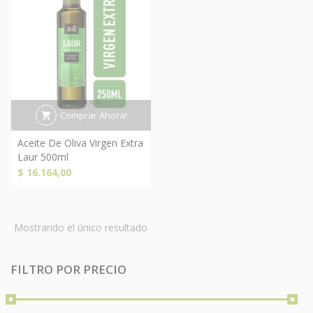
Comprar Ahora!
Aceite De Oliva Virgen Extra
Laur 500ml
$
16.164,00
Mostrando el único resultado
FILTRO POR PRECIO