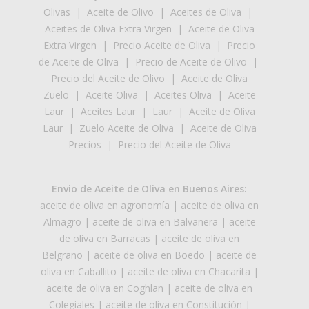
Olivas
|
Aceite de Olivo
|
Aceites de Oliva
|
Aceites de Oliva Extra Virgen
|
Aceite de Oliva
Extra Virgen
|
Precio Aceite de Oliva
|
Precio
de Aceite de Oliva
|
Precio de Aceite de Olivo
|
Precio del Aceite de Olivo
|
Aceite de Oliva
Zuelo
|
Aceite Oliva
|
Aceites Oliva
|
Aceite
Laur
|
Aceites Laur
|
Laur
|
Aceite de Oliva
Laur
|
Zuelo Aceite de Oliva
|
Aceite de Oliva
Precios
|
Precio del Aceite de Oliva
Envio de Aceite de Oliva en Buenos Aires:
aceite de oliva en agronomía
|
aceite de oliva en
Almagro
|
aceite de oliva en Balvanera
|
aceite
de oliva en Barracas
|
aceite de oliva en
Belgrano
|
aceite de oliva en Boedo
|
aceite de
oliva en Caballito
|
aceite de oliva en Chacarita
|
aceite de oliva en Coghlan
|
aceite de oliva en
Colegiales
|
aceite de oliva en Constitución
|