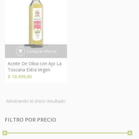
Comprar Ahora!
Aceite De Oliva con Ajo La
Toscana Extra Virgen
$
10.999,00
Mostrando el único resultado
FILTRO POR PRECIO