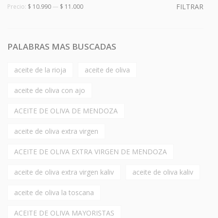
FILTRAR
Precio:
$ 10.990
—
$ 11.000
PALABRAS MAS BUSCADAS
aceite de la rioja
aceite de oliva
aceite de oliva con ajo
ACEITE DE OLIVA DE MENDOZA
aceite de oliva extra virgen
ACEITE DE OLIVA EXTRA VIRGEN DE MENDOZA
aceite de oliva extra virgen kaliv
aceite de oliva kaliv
aceite de oliva la toscana
ACEITE DE OLIVA MAYORISTAS