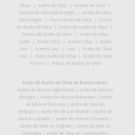
Olivas
|
Aceite de Olivo
|
Aceites de Oliva
|
Aceites de Oliva Extra Virgen
|
Aceite de Oliva
Extra Virgen
|
Precio Aceite de Oliva
|
Precio
de Aceite de Oliva
|
Precio de Aceite de Olivo
|
Precio del Aceite de Olivo
|
Aceite de Oliva
Zuelo
|
Aceite Oliva
|
Aceites Oliva
|
Aceite
Laur
|
Aceites Laur
|
Laur
|
Aceite de Oliva
Laur
|
Zuelo Aceite de Oliva
|
Aceite de Oliva
Precios
|
Precio del Aceite de Oliva
Envio de Aceite de Oliva en Buenos Aires:
aceite de oliva en agronomía
|
aceite de oliva en
Almagro
|
aceite de oliva en Balvanera
|
aceite
de oliva en Barracas
|
aceite de oliva en
Belgrano
|
aceite de oliva en Boedo
|
aceite de
oliva en Caballito
|
aceite de oliva en Chacarita
|
aceite de oliva en Coghlan
|
aceite de oliva en
Colegiales
|
aceite de oliva en Constitución
|