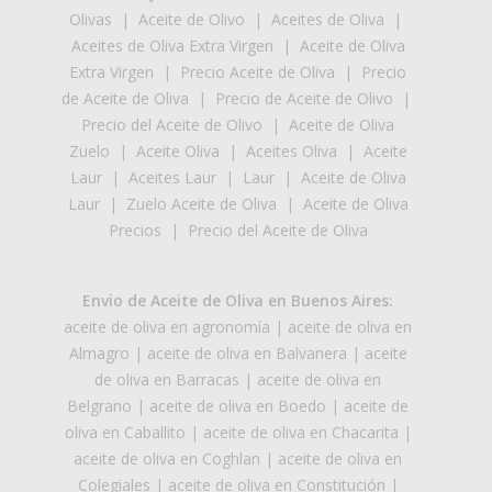
Olivas
|
Aceite de Olivo
|
Aceites de Oliva
|
Aceites de Oliva Extra Virgen
|
Aceite de Oliva
Extra Virgen
|
Precio Aceite de Oliva
|
Precio
de Aceite de Oliva
|
Precio de Aceite de Olivo
|
Precio del Aceite de Olivo
|
Aceite de Oliva
Zuelo
|
Aceite Oliva
|
Aceites Oliva
|
Aceite
Laur
|
Aceites Laur
|
Laur
|
Aceite de Oliva
Laur
|
Zuelo Aceite de Oliva
|
Aceite de Oliva
Precios
|
Precio del Aceite de Oliva
Envio de Aceite de Oliva en Buenos Aires:
aceite de oliva en agronomía
|
aceite de oliva en
Almagro
|
aceite de oliva en Balvanera
|
aceite
de oliva en Barracas
|
aceite de oliva en
Belgrano
|
aceite de oliva en Boedo
|
aceite de
oliva en Caballito
|
aceite de oliva en Chacarita
|
aceite de oliva en Coghlan
|
aceite de oliva en
Colegiales
|
aceite de oliva en Constitución
|