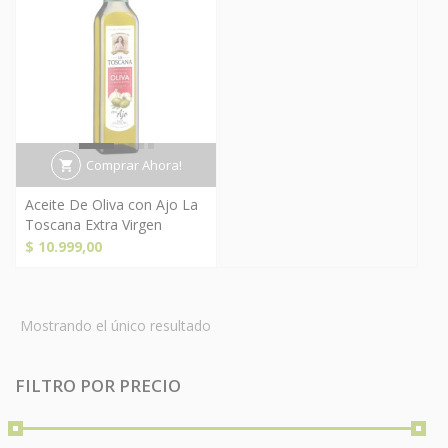
Comprar Ahora!
Aceite De Oliva con Ajo La
Toscana Extra Virgen
$
10.999,00
Mostrando el único resultado
FILTRO POR PRECIO