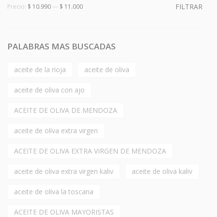
FILTRAR
Precio:
$ 10.990
—
$ 11.000
PALABRAS MAS BUSCADAS
aceite de la rioja
aceite de oliva
aceite de oliva con ajo
ACEITE DE OLIVA DE MENDOZA
aceite de oliva extra virgen
ACEITE DE OLIVA EXTRA VIRGEN DE MENDOZA
aceite de oliva extra virgen kaliv
aceite de oliva kaliv
aceite de oliva la toscana
ACEITE DE OLIVA MAYORISTAS