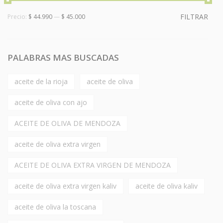
FILTRAR
Precio:
$ 44.990
—
$ 45.000
PALABRAS MAS BUSCADAS
aceite de la rioja
aceite de oliva
aceite de oliva con ajo
ACEITE DE OLIVA DE MENDOZA
aceite de oliva extra virgen
ACEITE DE OLIVA EXTRA VIRGEN DE MENDOZA
aceite de oliva extra virgen kaliv
aceite de oliva kaliv
aceite de oliva la toscana