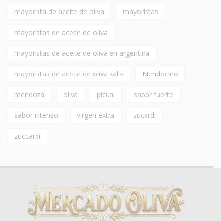
mayorista de aceite de oliva
mayoristas
mayoristas de aceite de oliva
mayoristas de aceite de oliva en argentina
mayoristas de aceite de oliva kaliv
Mendocino
mendoza
oliva
picual
sabor fuerte
sabor intenso
virgen extra
zucardi
zuccardi