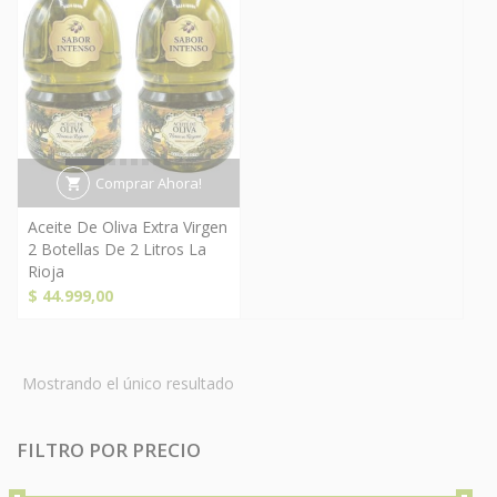
Comprar Ahora!
Aceite De Oliva Extra Virgen
2 Botellas De 2 Litros La
Rioja
$
44.999,00
Mostrando el único resultado
FILTRO POR PRECIO