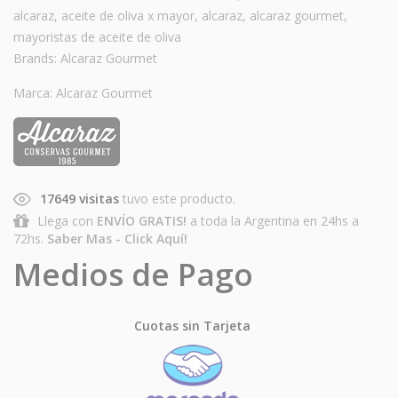
alcaraz
,
aceite de oliva x mayor
,
alcaraz
,
alcaraz gourmet
,
mayoristas de aceite de oliva
Brands:
Alcaraz Gourmet
Marca:
Alcaraz Gourmet
17649 visitas
tuvo este producto.
Llega con
ENVÍO GRATIS!
a toda la Argentina en 24hs a
72hs.
Saber Mas - Click Aquí!
Medios de Pago
Cuotas sin Tarjeta