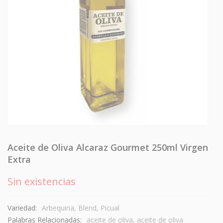
Aceite de Oliva Alcaraz Gourmet 250ml Virgen
Extra
Sin existencias
Variedad:
Arbequina
,
Blend
,
Picual
Palabras Relacionadas:
aceite de oliva
,
aceite de oliva