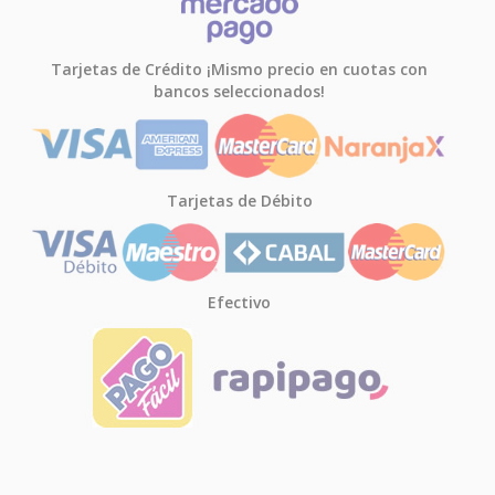
Tarjetas de Crédito ¡Mismo precio en cuotas con
bancos seleccionados!
Tarjetas de Débito
Efectivo