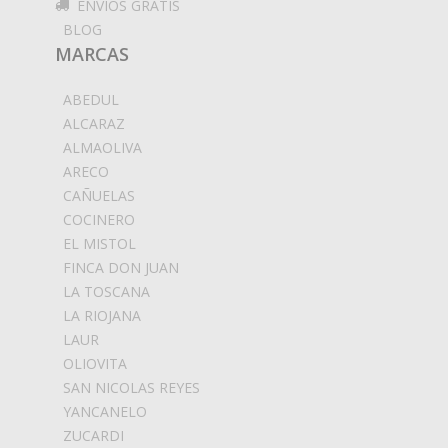
ENVIOS GRATIS
BLOG
MARCAS
ABEDUL
ALCARAZ
ALMAOLIVA
ARECO
CAÑUELAS
COCINERO
EL MISTOL
FINCA DON JUAN
LA TOSCANA
LA RIOJANA
LAUR
OLIOVITA
SAN NICOLAS REYES
YANCANELO
ZUCARDI