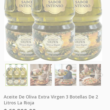
Aceite De Oliva Extra Virgen 3 Botellas De 2
Litros La Rioja