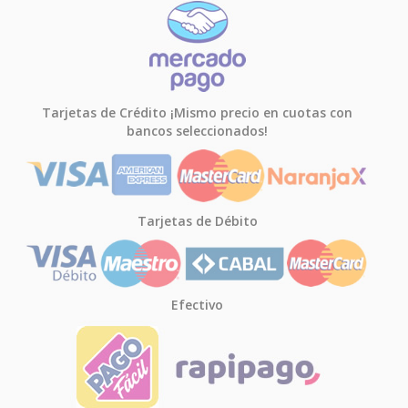
Tarjetas de Crédito ¡Mismo precio en cuotas con
bancos seleccionados!
Tarjetas de Débito
Efectivo