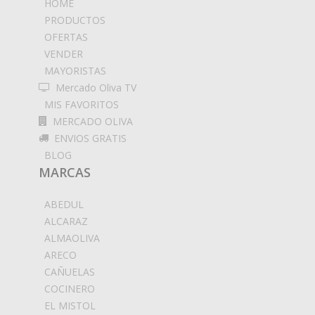
HOME
PRODUCTOS
OFERTAS
VENDER
MAYORISTAS
Mercado Oliva TV
MIS FAVORITOS
MERCADO OLIVA
ENVIOS GRATIS
BLOG
MARCAS
ABEDUL
ALCARAZ
ALMAOLIVA
ARECO
CAÑUELAS
COCINERO
EL MISTOL