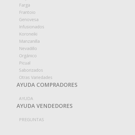
Farga
Frantoio
Genovesa
Infusionados
Koroneiki
Manzanilla
Nevadillo
Orgánico
Picual
Saborizados
Otras Variedades
AYUDA COMPRADORES
AYUDA
AYUDA VENDEDORES
PREGUNTAS