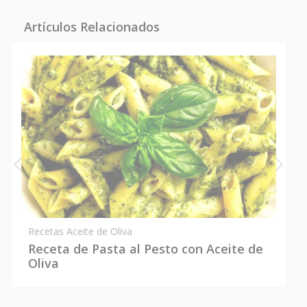
Artículos Relacionados
Recetas Aceite de Oliva
Receta de Pasta al Pesto con Aceite de
Oliva