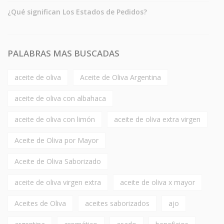
¿Qué significan Los Estados de Pedidos?
PALABRAS MAS BUSCADAS
aceite de oliva
Aceite de Oliva Argentina
aceite de oliva con albahaca
aceite de oliva con limón
aceite de oliva extra virgen
Aceite de Oliva por Mayor
Aceite de Oliva Saborizado
aceite de oliva virgen extra
aceite de oliva x mayor
Aceites de Oliva
aceites saborizados
ajo