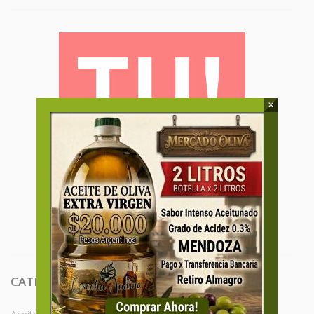
×
CATEGORIAS