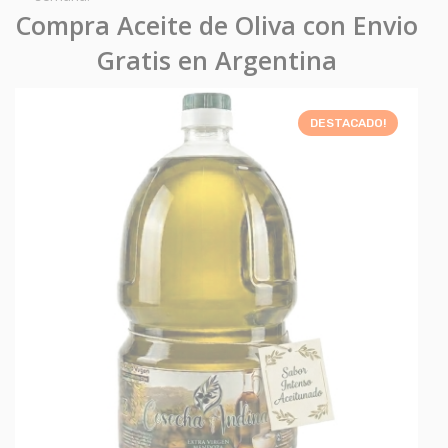
Compra Aceite de Oliva con Envio
Gratis en Argentina
DESTACADO!