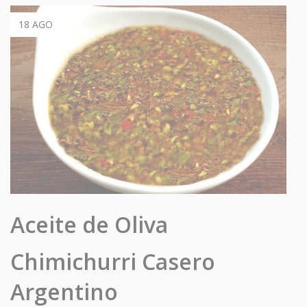
18 AGO
Aceite de Oliva
Chimichurri Casero
Argentino