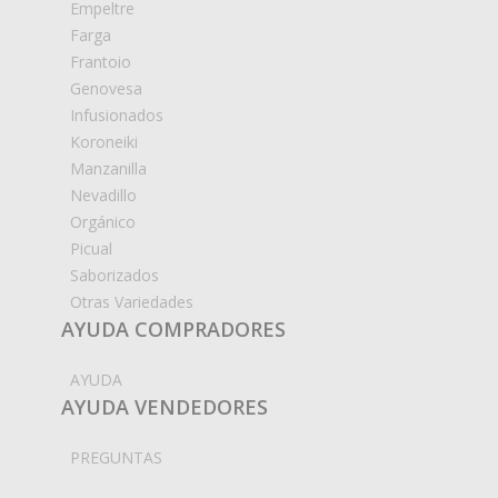
Empeltre
Farga
Frantoio
Genovesa
Infusionados
Koroneiki
Manzanilla
Nevadillo
Orgánico
Picual
Saborizados
Otras Variedades
AYUDA COMPRADORES
AYUDA
AYUDA VENDEDORES
PREGUNTAS