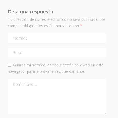
Deja una respuesta
Tu dirección de correo electrónico no será publicada.
Los
campos obligatorios están marcados con
*
Guarda mi nombre, correo electrónico y web en este
navegador para la próxima vez que comente.