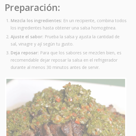
Preparación:
Mezcla los ingredientes:
En un recipiente, combina todos
los ingredientes hasta obtener una salsa homogénea.
Ajuste el sabor:
Prueba la salsa y ajusta la cantidad de
sal, vinagre y ají según tu gusto.
Deja reposar:
Para que los sabores se mezclen bien, es
recomendable dejar reposar la salsa en el refrigerador
durante al menos 30 minutos antes de servir.