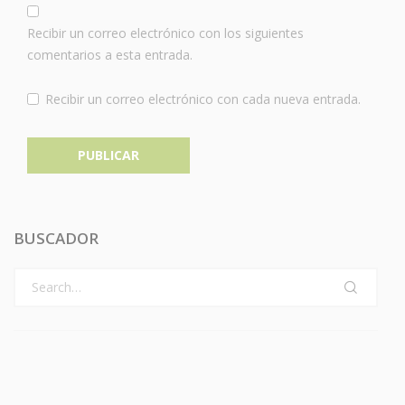
Recibir un correo electrónico con los siguientes
comentarios a esta entrada.
Recibir un correo electrónico con cada nueva entrada.
BUSCADOR