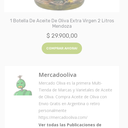
 De Aceite De Oliva Extra Virgen 2 Litros
Aceite Oliva
Mendoza
$
29.900,00
COMPRAR AHORA!
Mercadooliva
Mercado Oliva es la primera Multi-
Tienda de Marcas y Varietales de Aceite
de Oliva. Compra Aceite de Oliva con
Envio Gratis en Argentina o retiro
personalmente
https://mercadooliva.com/
Ver todas las Publicaciones de