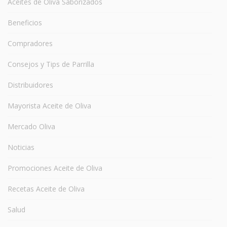
Aceites de Oliva Saborizados
Beneficios
Compradores
Consejos y Tips de Parrilla
Distribuidores
Mayorista Aceite de Oliva
Mercado Oliva
Noticias
Promociones Aceite de Oliva
Recetas Aceite de Oliva
Salud