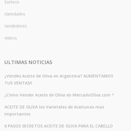
Sorteos
Variedades
Vendedores
Videos
ULTIMAS NOTICIAS
¿Vendes Aceite de Oliva en Argentina? AUMENTAMOS
TUS VENTAS!!
¿Cómo Vender Aceite de Oliva en MercadoOliva.com ?
ACEITE DE OLIVA los Varietales de Aceitunas mas
importantes
6 PASOS SECRETOS ACEITE DE OLIVA PARA EL CABELLO