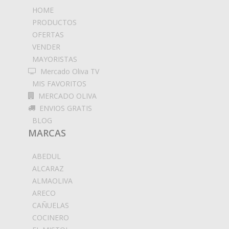
HOME
PRODUCTOS
OFERTAS
VENDER
MAYORISTAS
Mercado Oliva TV
MIS FAVORITOS
MERCADO OLIVA
ENVIOS GRATIS
BLOG
MARCAS
ABEDUL
ALCARAZ
ALMAOLIVA
ARECO
CAÑUELAS
COCINERO