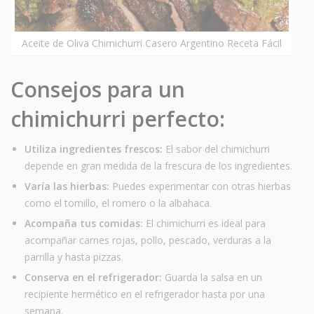
Aceite de Oliva Chimichurri Casero Argentino Receta Fácil
Consejos para un
chimichurri perfecto:
Utiliza ingredientes frescos:
El sabor del chimichurri
depende en gran medida de la frescura de los ingredientes.
Varía las hierbas:
Puedes experimentar con otras hierbas
como el tomillo, el romero o la albahaca.
Acompaña tus comidas:
El chimichurri es ideal para
acompañar carnes rojas, pollo, pescado, verduras a la
parrilla y hasta pizzas.
Conserva en el refrigerador:
Guarda la salsa en un
recipiente hermético en el refrigerador hasta por una
semana.