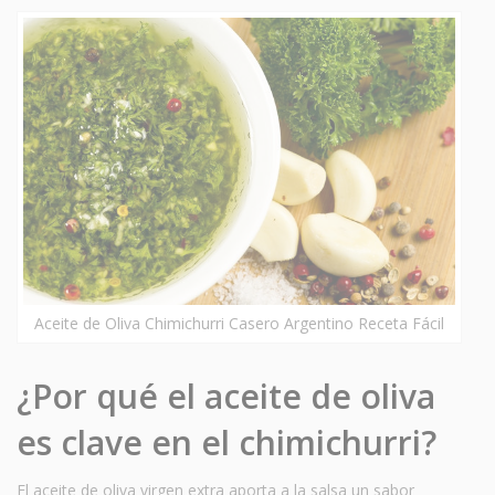
Aceite de Oliva Chimichurri Casero Argentino Receta Fácil
¿Por qué el aceite de oliva
es clave en el chimichurri?
El aceite de oliva virgen extra aporta a la salsa un sabor