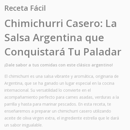
Receta Fácil
Chimichurri Casero: La
Salsa Argentina que
Conquistará Tu Paladar
¡Dale sabor a tus comidas con este clásico argentino!
El chimichurri es una salsa vibrante y aromática, originaria de
Argentina, que se ha ganado un lugar especial en la cocina
internacional. Su versatilidad lo convierte en el
acompañamiento perfecto para carnes asadas, verduras a la
parrilla y hasta para marinar pescados. En esta receta, te
enseñaremos a preparar un chimichurri casero utilizando
aceite de oliva virgen extra, el ingrediente estrella que le dará
un sabor inigualable.