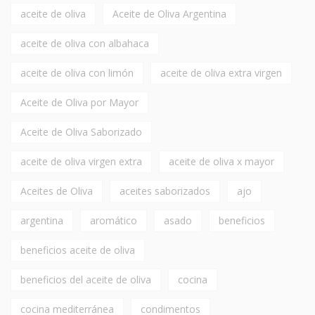
aceite de oliva
Aceite de Oliva Argentina
aceite de oliva con albahaca
aceite de oliva con limón
aceite de oliva extra virgen
Aceite de Oliva por Mayor
Aceite de Oliva Saborizado
aceite de oliva virgen extra
aceite de oliva x mayor
Aceites de Oliva
aceites saborizados
ajo
argentina
aromático
asado
beneficios
beneficios aceite de oliva
beneficios del aceite de oliva
cocina
cocina mediterránea
condimentos