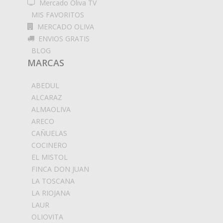
Mercado Oliva TV
MIS FAVORITOS
MERCADO OLIVA
ENVIOS GRATIS
BLOG
MARCAS
ABEDUL
ALCARAZ
ALMAOLIVA
ARECO
CAÑUELAS
COCINERO
EL MISTOL
FINCA DON JUAN
LA TOSCANA
LA RIOJANA
LAUR
OLIOVITA