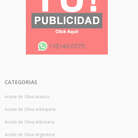
CATEGORIAS
Aceite de Oliva Arauco
Aceite de Oliva Arbequina
Aceite de Oliva Arbosana
Aceite de Oliva Argentina