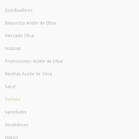
Distribuidores
Mayorista Aceite de Oliva
Mercado Oliva
Noticias
Promociones Aceite de Oliva
Recetas Aceite de Oliva
Salud
Sorteos
Variedades
Vendedores
Videos