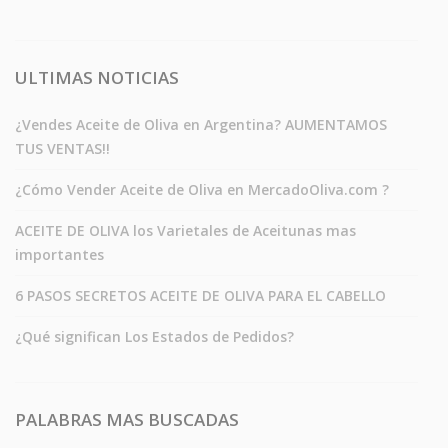
ULTIMAS NOTICIAS
¿Vendes Aceite de Oliva en Argentina? AUMENTAMOS
TUS VENTAS!!
¿Cómo Vender Aceite de Oliva en MercadoOliva.com ?
ACEITE DE OLIVA los Varietales de Aceitunas mas
importantes
6 PASOS SECRETOS ACEITE DE OLIVA PARA EL CABELLO
¿Qué significan Los Estados de Pedidos?
PALABRAS MAS BUSCADAS