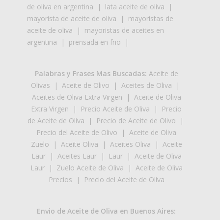
de oliva en argentina
|
lata aceite de oliva
|
mayorista de aceite de oliva
|
mayoristas de
aceite de oliva
|
mayoristas de aceites en
argentina
|
prensada en frio
|
Palabras y Frases Mas Buscadas:
Aceite de
Olivas
|
Aceite de Olivo
|
Aceites de Oliva
|
Aceites de Oliva Extra Virgen
|
Aceite de Oliva
Extra Virgen
|
Precio Aceite de Oliva
|
Precio
de Aceite de Oliva
|
Precio de Aceite de Olivo
|
Precio del Aceite de Olivo
|
Aceite de Oliva
Zuelo
|
Aceite Oliva
|
Aceites Oliva
|
Aceite
Laur
|
Aceites Laur
|
Laur
|
Aceite de Oliva
Laur
|
Zuelo Aceite de Oliva
|
Aceite de Oliva
Precios
|
Precio del Aceite de Oliva
Envio de Aceite de Oliva en Buenos Aires: