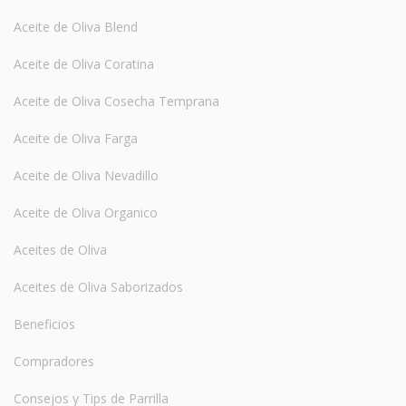
Aceite de Oliva Blend
Aceite de Oliva Coratina
Aceite de Oliva Cosecha Temprana
Aceite de Oliva Farga
Aceite de Oliva Nevadillo
Aceite de Oliva Organico
Aceites de Oliva
Aceites de Oliva Saborizados
Beneficios
Compradores
Consejos y Tips de Parrilla