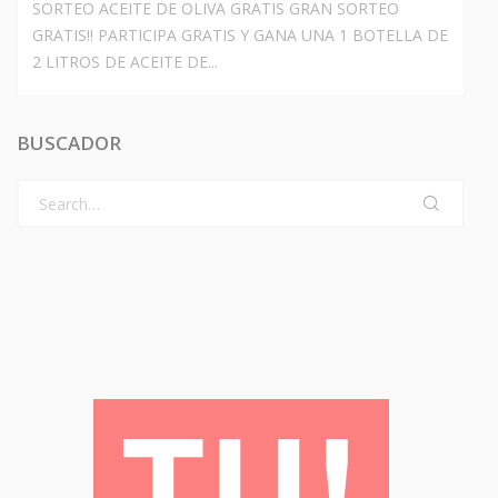
SORTEO ACEITE DE OLIVA GRATIS GRAN SORTEO
GRATIS!! PARTICIPA GRATIS Y GANA UNA 1 BOTELLA DE
2 LITROS DE ACEITE DE...
BUSCADOR