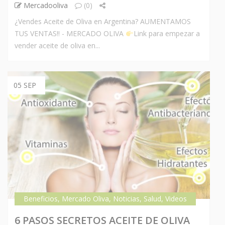
Mercadooliva
(0)
¿Vendes Aceite de Oliva en Argentina? AUMENTAMOS
TUS VENTAS!! - MERCADO OLIVA
Link para empezar a
vender aceite de oliva en...
05 SEP
Beneficios
,
Mercado Oliva
,
Noticias
,
Salud
,
Videos
6 PASOS SECRETOS ACEITE DE OLIVA