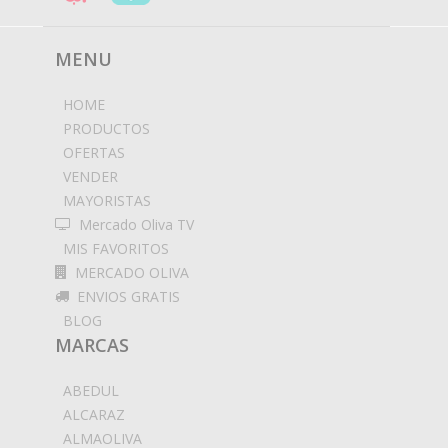
MENU
HOME
PRODUCTOS
OFERTAS
VENDER
MAYORISTAS
Mercado Oliva TV
MIS FAVORITOS
MERCADO OLIVA
ENVIOS GRATIS
BLOG
MARCAS
ABEDUL
ALCARAZ
ALMAOLIVA