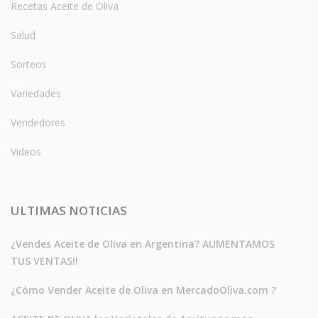
Recetas Aceite de Oliva
Salud
Sorteos
Variedades
Vendedores
Videos
ULTIMAS NOTICIAS
¿Vendes Aceite de Oliva en Argentina? AUMENTAMOS
TUS VENTAS!!
¿Cómo Vender Aceite de Oliva en MercadoOliva.com ?