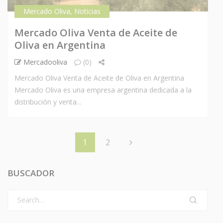
Mercado Oliva
,
Noticias
Mercado Oliva Venta de Aceite de
Oliva en Argentina
Mercadooliva
(0)
Mercado Oliva Venta de Aceite de Oliva en Argentina
Mercado Oliva es una empresa argentina dedicada a la
distribución y venta...
1
2
BUSCADOR