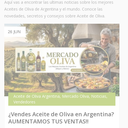
Aquí vas a encontrar las ultimas noticias sobre los mejores
Aceites de Oliva de Argentina y el mundo. Conoce las
novedades, secretos y consejos sobre Aceite de Oliva.
26 JUN
Aceite de Oliva Argentina
,
Mercado Oliva
,
Noticias
,
Vendedores
¿Vendes Aceite de Oliva en Argentina?
AUMENTAMOS TUS VENTAS!!