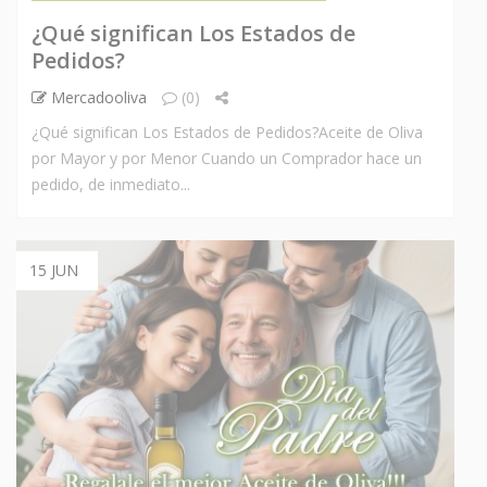
¿Qué significan Los Estados de
Pedidos?
Mercadooliva
(0)
¿Qué significan Los Estados de Pedidos?Aceite de Oliva
por Mayor y por Menor Cuando un Comprador hace un
pedido, de inmediato...
15 JUN