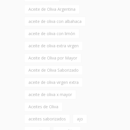
Aceite de Oliva Argentina
aceite de oliva con albahaca
aceite de oliva con limón
aceite de oliva extra virgen
Aceite de Oliva por Mayor
Aceite de Oliva Saborizado
aceite de oliva virgen extra
aceite de oliva x mayor
Aceites de Oliva
aceites saborizados
ajo