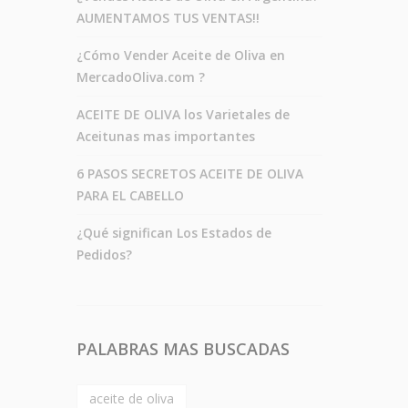
AUMENTAMOS TUS VENTAS!!
¿Cómo Vender Aceite de Oliva en
MercadoOliva.com ?
ACEITE DE OLIVA los Varietales de
Aceitunas mas importantes
6 PASOS SECRETOS ACEITE DE OLIVA
PARA EL CABELLO
¿Qué significan Los Estados de
Pedidos?
PALABRAS MAS BUSCADAS
aceite de oliva