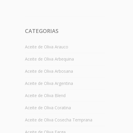
CATEGORIAS
Aceite de Oliva Arauco
Aceite de Oliva Arbequina
Aceite de Oliva Arbosana
Aceite de Oliva Argentina
Aceite de Oliva Blend
Aceite de Oliva Coratina
Aceite de Oliva Cosecha Temprana
Aceite de Oliva Farga