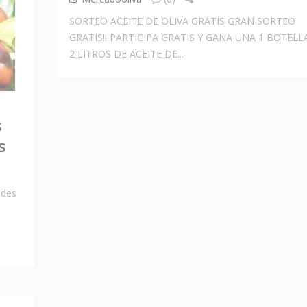
SORTEO ACEITE DE OLIVA GRATIS GRAN SORTEO
GRATIS!! PARTICIPA GRATIS Y GANA UNA 1 BOTELL
2 LITROS DE ACEITE DE...
s
s
ades