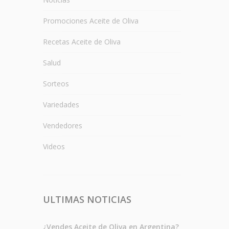
Promociones Aceite de Oliva
Recetas Aceite de Oliva
Salud
Sorteos
Variedades
Vendedores
Videos
ULTIMAS NOTICIAS
¿Vendes Aceite de Oliva en Argentina?