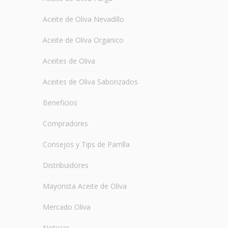
Aceite de Oliva Nevadillo
Aceite de Oliva Organico
Aceites de Oliva
Aceites de Oliva Saborizados
Beneficios
Compradores
Consejos y Tips de Parrilla
Distribuidores
Mayorista Aceite de Oliva
Mercado Oliva
Noticias