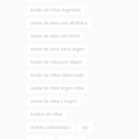
Aceite de Oliva Argentina
aceite de oliva con albahaca
aceite de oliva con limón
aceite de oliva extra virgen
Aceite de Oliva por Mayor
Aceite de Oliva Saborizado
aceite de oliva virgen extra
aceite de oliva x mayor
Aceites de Oliva
aceites saborizados
ajo