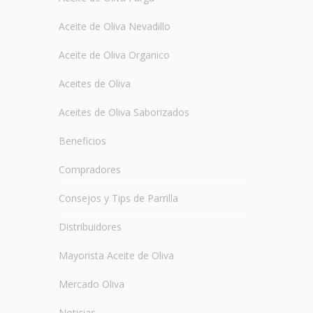
Aceite de Oliva Nevadillo
Aceite de Oliva Organico
Aceites de Oliva
Aceites de Oliva Saborizados
Beneficios
Compradores
Consejos y Tips de Parrilla
Distribuidores
Mayorista Aceite de Oliva
Mercado Oliva
Noticias