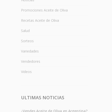
Promociones Aceite de Oliva
Recetas Aceite de Oliva
Salud
Sorteos
Variedades
Vendedores
Videos
ULTIMAS NOTICIAS
¿Vendes Aceite de Oliva en Argentina?