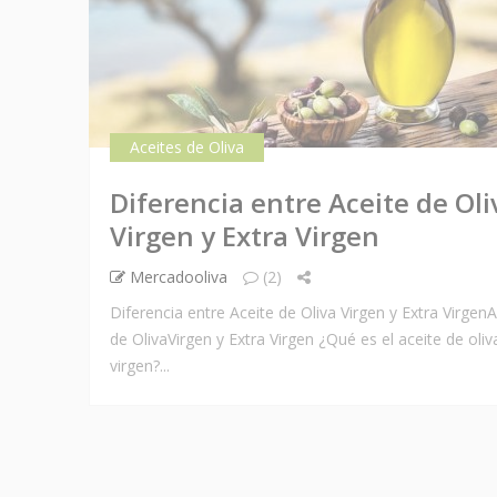
Aceites de Oliva
Diferencia entre Aceite de Oli
Virgen y Extra Virgen
Mercadooliva
(2)
Diferencia entre Aceite de Oliva Virgen y Extra VirgenA
de OlivaVirgen y Extra Virgen ¿Qué es el aceite de oliv
virgen?...