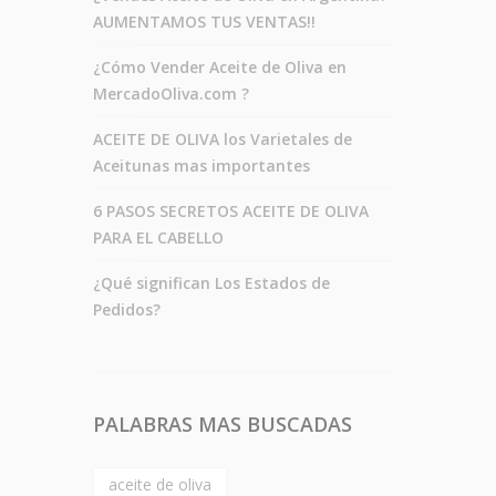
AUMENTAMOS TUS VENTAS!!
¿Cómo Vender Aceite de Oliva en
MercadoOliva.com ?
ACEITE DE OLIVA los Varietales de
Aceitunas mas importantes
6 PASOS SECRETOS ACEITE DE OLIVA
PARA EL CABELLO
¿Qué significan Los Estados de
Pedidos?
PALABRAS MAS BUSCADAS
aceite de oliva