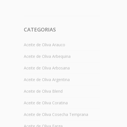
CATEGORIAS
Aceite de Oliva Arauco
Aceite de Oliva Arbequina
Aceite de Oliva Arbosana
Aceite de Oliva Argentina
Aceite de Oliva Blend
Aceite de Oliva Coratina
Aceite de Oliva Cosecha Temprana
Aceite de Oliva Farga