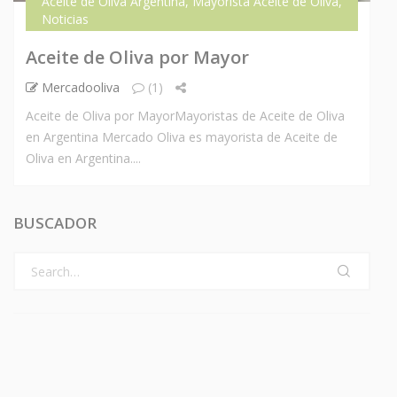
Aceite de Oliva Argentina
,
Mayorista Aceite de Oliva
,
Noticias
Aceite de Oliva por Mayor
Mercadooliva
(1)
Aceite de Oliva por MayorMayoristas de Aceite de Oliva
en Argentina Mercado Oliva es mayorista de Aceite de
Oliva en Argentina....
BUSCADOR