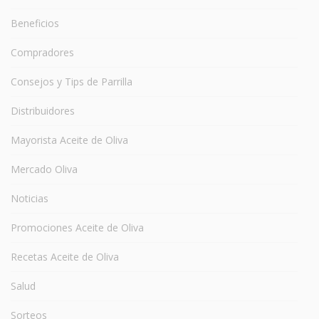
Beneficios
Compradores
Consejos y Tips de Parrilla
Distribuidores
Mayorista Aceite de Oliva
Mercado Oliva
Noticias
Promociones Aceite de Oliva
Recetas Aceite de Oliva
Salud
Sorteos