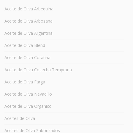
Aceite de Oliva Arbequina
Aceite de Oliva Arbosana
Aceite de Oliva Argentina
Aceite de Oliva Blend
Aceite de Oliva Coratina
Aceite de Oliva Cosecha Temprana
Aceite de Oliva Farga
Aceite de Oliva Nevadillo
Aceite de Oliva Organico
Aceites de Oliva
Aceites de Oliva Saborizados