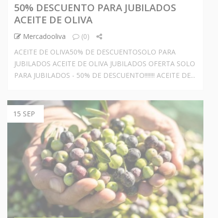
50% DESCUENTO PARA JUBILADOS
ACEITE DE OLIVA
Mercadooliva
(0)
ACEITE DE OLIVA50% DE DESCUENTOSOLO PARA
JUBILADOS ACEITE DE OLIVA JUBILADOS OFERTA SOLO
PARA JUBILADOS - 50% DE DESCUENTO!!!!!!! ACEITE DE...
15 SEP