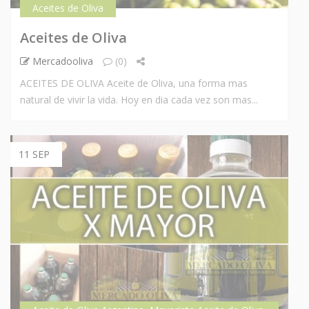
Aceites de Oliva
Aceites de Oliva
Mercadooliva
(0)
ACEITES DE OLIVA Aceite de Oliva, una forma mas
natural de vivir la vida. Hoy en dia cada vez son mas...
11 SEP