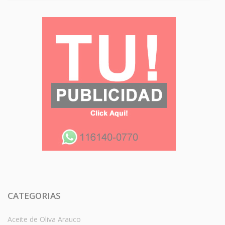
CATEGORIAS
Aceite de Oliva Arauco