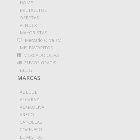
HOME
PRODUCTOS
OFERTAS
VENDER
MAYORISTAS
Mercado Oliva TV
MIS FAVORITOS
MERCADO OLIVA
ENVIOS GRATIS
BLOG
MARCAS
ABEDUL
ALCARAZ
ALMAOLIVA
ARECO
CAÑUELAS
COCINERO
EL MISTOL