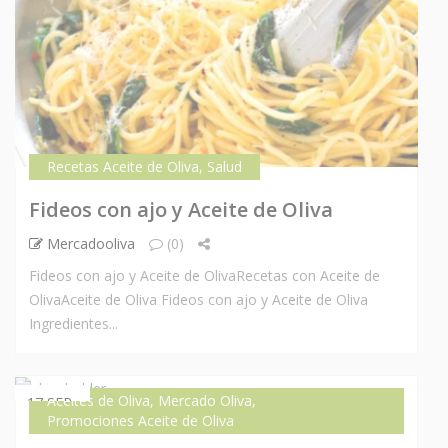
Recetas Aceite de Oliva
,
Salud
Fideos con ajo y Aceite de Oliva
Mercadooliva
(0)
Fideos con ajo y Aceite de OlivaRecetas con Aceite de
OlivaAceite de Oliva Fideos con ajo y Aceite de Oliva
Ingredientes...
Aceites de Oliva
,
Mercado Oliva
,
17 SEP
Promociones Aceite de Oliva