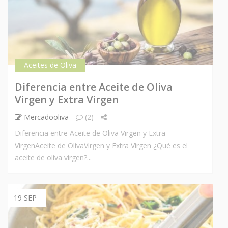
Aceites de Oliva
Diferencia entre Aceite de Oliva
Virgen y Extra Virgen
Mercadooliva
(2)
Diferencia entre Aceite de Oliva Virgen y Extra
VirgenAceite de OlivaVirgen y Extra Virgen ¿Qué es el
aceite de oliva virgen?...
19 SEP