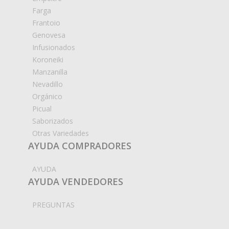
Farga
Frantoio
Genovesa
Infusionados
Koroneiki
Manzanilla
Nevadillo
Orgánico
Picual
Saborizados
Otras Variedades
AYUDA COMPRADORES
AYUDA
AYUDA VENDEDORES
PREGUNTAS