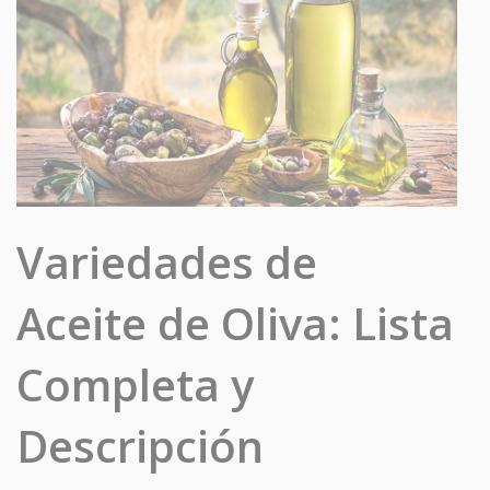
Variedades de
Aceite de Oliva: Lista
Completa y
Descripción