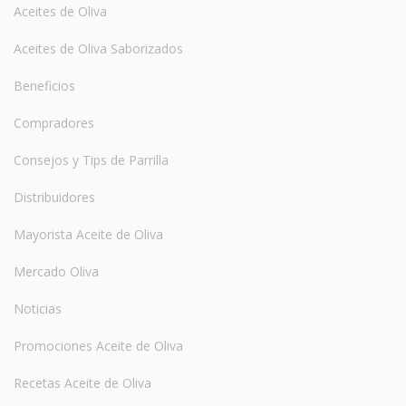
Aceites de Oliva
Aceites de Oliva Saborizados
Beneficios
Compradores
Consejos y Tips de Parrilla
Distribuidores
Mayorista Aceite de Oliva
Mercado Oliva
Noticias
Promociones Aceite de Oliva
Recetas Aceite de Oliva