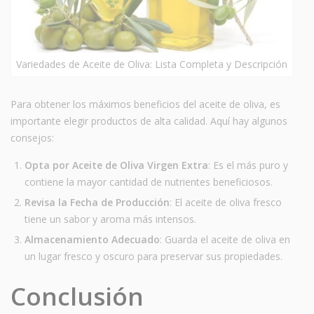
Variedades de Aceite de Oliva: Lista Completa y Descripción
Para obtener los máximos beneficios del aceite de oliva, es
importante elegir productos de alta calidad. Aquí hay algunos
consejos:
Opta por Aceite de Oliva Virgen Extra
: Es el más puro y
contiene la mayor cantidad de nutrientes beneficiosos.
Revisa la Fecha de Producción
: El aceite de oliva fresco
tiene un sabor y aroma más intensos.
Almacenamiento Adecuado
: Guarda el aceite de oliva en
un lugar fresco y oscuro para preservar sus propiedades.
Conclusión