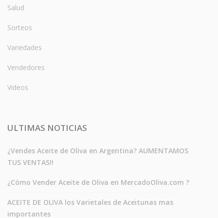
Salud
Sorteos
Variedades
Vendedores
Videos
ULTIMAS NOTICIAS
¿Vendes Aceite de Oliva en Argentina? AUMENTAMOS
TUS VENTAS!!
¿Cómo Vender Aceite de Oliva en MercadoOliva.com ?
ACEITE DE OLIVA los Varietales de Aceitunas mas
importantes