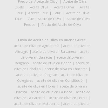
Precio del Aceite de Olivo
|
Aceite de Oliva
Zuelo
|
Aceite Oliva
|
Aceites Oliva
|
Aceite
Laur
|
Aceites Laur
|
Laur
|
Aceite de Oliva
Laur
|
Zuelo Aceite de Oliva
|
Aceite de Oliva
Precios
|
Precio del Aceite de Oliva
Envio de Aceite de Oliva en Buenos Aires:
aceite de oliva en agronomía
|
aceite de oliva en
Almagro
|
aceite de oliva en Balvanera
|
aceite
de oliva en Barracas
|
aceite de oliva en
Belgrano
|
aceite de oliva en Boedo
|
aceite de
oliva en Caballito
|
aceite de oliva en Chacarita
|
aceite de oliva en Coghlan
|
aceite de oliva en
Colegiales
|
aceite de oliva en Constitución
|
aceite de oliva en Flores
|
aceite de oliva en
Floresta
|
aceite de oliva en La Boca
|
aceite de
oliva en La Paternal
|
aceite de oliva en Liniers
|
aceite de oliva en Mataderos
|
aceite de oliva en