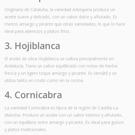
Originaria de Cataluña, la variedad Arbequina produce un
aceite suave y delicado, con un sabor dulce y afrutado. Es
menos amargo y picante que otras variedades, lo que lo hace
ideal para aderezos y platos fríos.
3. Hojiblanca
El aceite de oliva Hojiblanca se cultiva principalmente en
Andalucía. Tiene un sabor equilibrado con notas de hierba
fresca y un ligero toque amargo y picante. Es versátil y se
utiliza tanto en crudo como en la cocina.
4. Cornicabra
La variedad Cornicabra es típica de la región de Castilla-La
Mancha. Produce un aceite con un sabor intenso y afrutado,
con un equilibrio entre amargo y picante. Es ideal para guisos
y platos tradicionales.