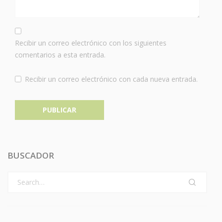
Recibir un correo electrónico con los siguientes
comentarios a esta entrada.
Recibir un correo electrónico con cada nueva entrada.
BUSCADOR