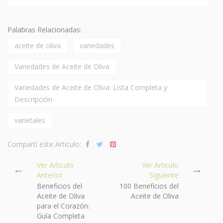
Palabras Relacionadas:
aceite de oliva
variedades
Variedades de Aceite de Oliva
Variedades de Aceite de Oliva: Lista Completa y
Descripción
varietales
Compartí este Articulo:
Ver Articulo
Ver Articulo
Anterior
Siguiente
Beneficios del
100 Beneficios del
Aceite de Oliva
Aceite de Oliva
para el Corazón:
Guía Completa