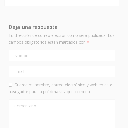
Deja una respuesta
Tu dirección de correo electrónico no será publicada.
Los
campos obligatorios están marcados con
*
Guarda mi nombre, correo electrónico y web en este
navegador para la próxima vez que comente.