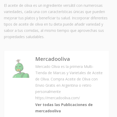
El aceite de oliva es un ingrediente versátil con numerosas
variedades, cada una con características únicas que pueden
mejorar tus platos y beneficiar tu salud. Incorporar diferentes
tipos de aceite de oliva en tu dieta puede añadir variedad y
sabor a tus comidas, al mismo tiempo que aprovechas sus
propiedades saludables.
Mercadooliva
Mercado Oliva es la primera Multi-
Tienda de Marcas y Varietales de Aceite
de Oliva. Compra Aceite de Oliva con
Envio Gratis en Argentina o retiro
personalmente
https://mercadooliva.com/
Ver todas las Publicaciones de
mercadooliva