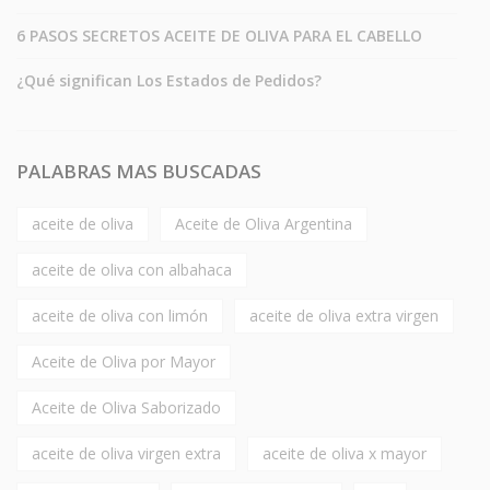
6 PASOS SECRETOS ACEITE DE OLIVA PARA EL CABELLO
¿Qué significan Los Estados de Pedidos?
PALABRAS MAS BUSCADAS
aceite de oliva
Aceite de Oliva Argentina
aceite de oliva con albahaca
aceite de oliva con limón
aceite de oliva extra virgen
Aceite de Oliva por Mayor
Aceite de Oliva Saborizado
aceite de oliva virgen extra
aceite de oliva x mayor