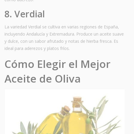
8. Verdial
La variedad Verdial se cultiva en varias regiones de España,
incluyendo Andalucía y Extremadura. Produce un aceite suave
y dulce, con un sabor afrutado y notas de hierba fresca. Es
ideal para aderezos y platos fríos.
Cómo Elegir el Mejor
Aceite de Oliva