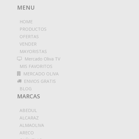
MENU
HOME
PRODUCTOS
OFERTAS
VENDER
MAYORISTAS
Mercado Oliva TV
MIS FAVORITOS
MERCADO OLIVA
ENVIOS GRATIS
BLOG
MARCAS
ABEDUL
ALCARAZ
ALMAOLIVA
ARECO