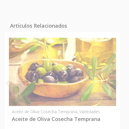
Artículos Relacionados
Aceite de Oliva Cosecha Temprana
,
Variedades
Aceite de Oliva Cosecha Temprana