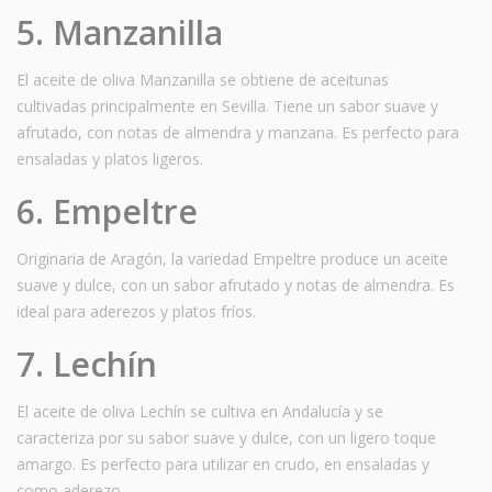
5. Manzanilla
El aceite de oliva Manzanilla se obtiene de aceitunas
cultivadas principalmente en Sevilla. Tiene un sabor suave y
afrutado, con notas de almendra y manzana. Es perfecto para
ensaladas y platos ligeros.
6. Empeltre
Originaria de Aragón, la variedad Empeltre produce un aceite
suave y dulce, con un sabor afrutado y notas de almendra. Es
ideal para aderezos y platos fríos.
7. Lechín
El aceite de oliva Lechín se cultiva en Andalucía y se
caracteriza por su sabor suave y dulce, con un ligero toque
amargo. Es perfecto para utilizar en crudo, en ensaladas y
como aderezo.