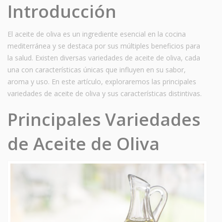
Introducción
El aceite de oliva es un ingrediente esencial en la cocina
mediterránea y se destaca por sus múltiples beneficios para
la salud. Existen diversas variedades de aceite de oliva, cada
una con características únicas que influyen en su sabor,
aroma y uso. En este artículo, exploraremos las principales
variedades de aceite de oliva y sus características distintivas.
Principales Variedades
de Aceite de Oliva