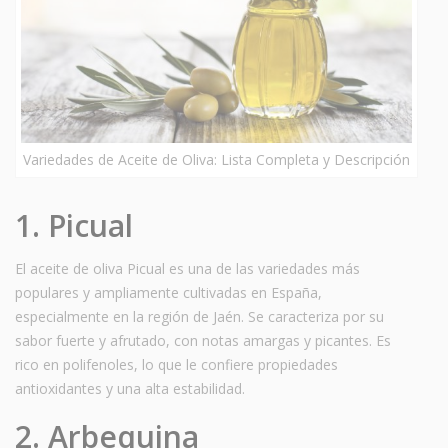
Variedades de Aceite de Oliva: Lista Completa y Descripción
1. Picual
El aceite de oliva Picual es una de las variedades más
populares y ampliamente cultivadas en España,
especialmente en la región de Jaén. Se caracteriza por su
sabor fuerte y afrutado, con notas amargas y picantes. Es
rico en polifenoles, lo que le confiere propiedades
antioxidantes y una alta estabilidad.
2. Arbequina