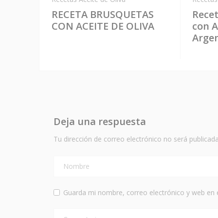
RECETA BRUSQUETAS
Recet
CON ACEITE DE OLIVA
con A
Arge
Deja una respuesta
Tu dirección de correo electrónico no será publicada
Guarda mi nombre, correo electrónico y web en 