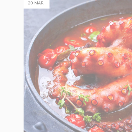
20 MAR