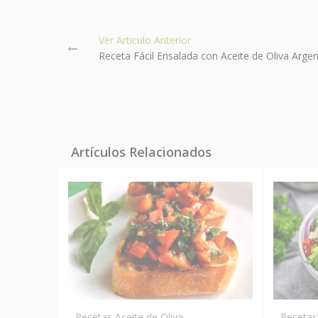
Ver Articulo Anterior
Receta Fácil Ensalada con Aceite de Oliva Argen
Artículos Relacionados
Recetas Aceite de Oliva
Recetas 