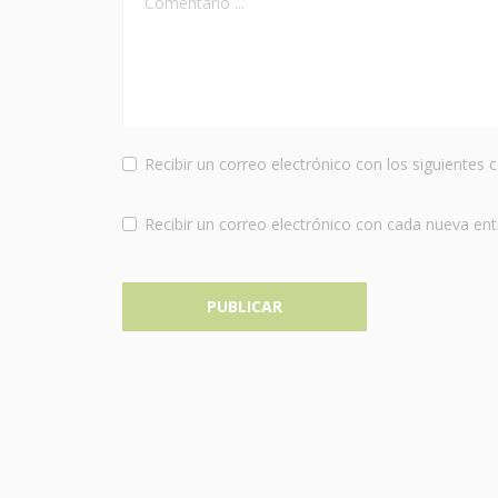
Recibir un correo electrónico con los siguientes 
Recibir un correo electrónico con cada nueva ent