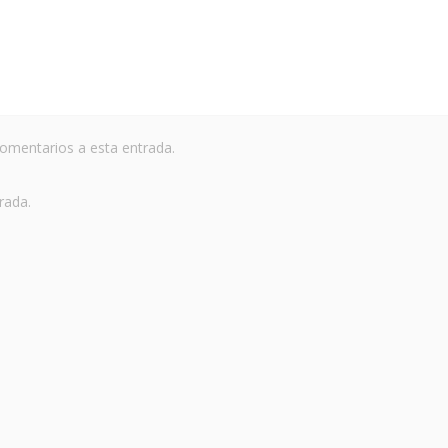
comentarios a esta entrada.
rada.