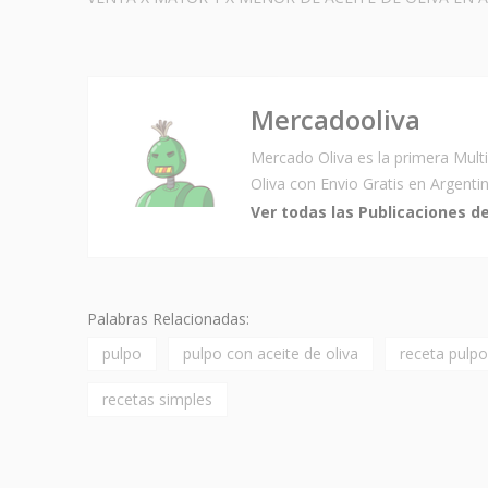
Mercadooliva
Mercado Oliva es la primera Multi
Oliva con Envio Gratis en Argenti
Ver todas las Publicaciones d
Palabras Relacionadas:
pulpo
pulpo con aceite de oliva
receta pulpo
recetas simples