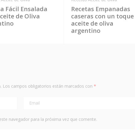
a Fácil Ensalada
Recetas Empanadas
ceite de Oliva
caseras con un toque
ntino
aceite de oliva
argentino
.
Los campos obligatorios están marcados con
*
este navegador para la próxima vez que comente.