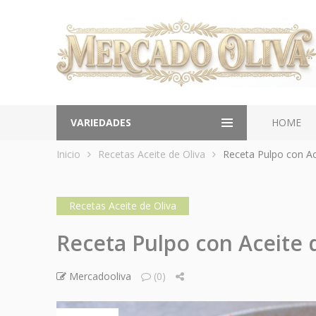
VARIEDADES
HOME
Inicio
Recetas Aceite de Oliva
Receta Pulpo con Ac
Recetas Aceite de Oliva
Receta Pulpo con Aceite 
Mercadooliva
(0)