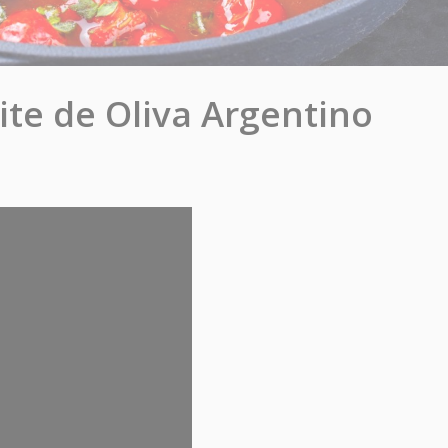
ite de Oliva Argentino