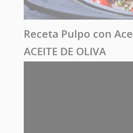
Receta Pulpo con Ace
ACEITE DE OLIVA