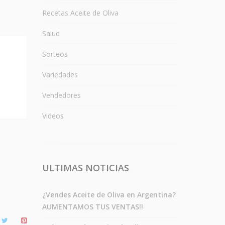
Recetas Aceite de Oliva
Salud
Sorteos
Variedades
Vendedores
Videos
ULTIMAS NOTICIAS
¿Vendes Aceite de Oliva en Argentina?
AUMENTAMOS TUS VENTAS!!