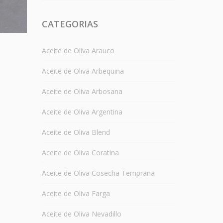
CATEGORIAS
Aceite de Oliva Arauco
Aceite de Oliva Arbequina
Aceite de Oliva Arbosana
Aceite de Oliva Argentina
Aceite de Oliva Blend
Aceite de Oliva Coratina
Aceite de Oliva Cosecha Temprana
Aceite de Oliva Farga
Aceite de Oliva Nevadillo