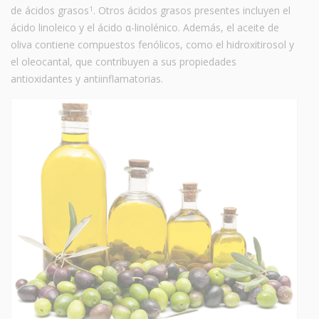
de ácidos grasos
. Otros ácidos grasos presentes incluyen el
1
ácido linoleico y el ácido α-linolénico. Además, el aceite de
oliva contiene compuestos fenólicos, como el hidroxitirosol y
el oleocantal, que contribuyen a sus propiedades
antioxidantes y antiinflamatorias.