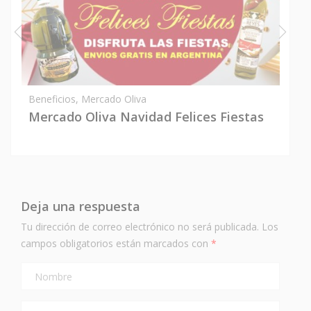
Beneficios
,
Mercado Oliva
Mercado Oliva Navidad Felices Fiestas
Deja una respuesta
Tu dirección de correo electrónico no será publicada.
Los
campos obligatorios están marcados con
*