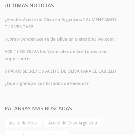
ULTIMAS NOTICIAS
¿Vendes Aceite de Oliva en Argentina? AUMENTAMOS
TUS VENTAS!!
¿Cómo Vender Aceite de Oliva en MercadoOliva.com ?
ACEITE DE OLIVA los Varietales de Aceitunas mas
importantes
6 PASOS SECRETOS ACEITE DE OLIVA PARA EL CABELLO
¿Qué significan Los Estados de Pedidos?
PALABRAS MAS BUSCADAS
aceite de oliva
Aceite de Oliva Argentina