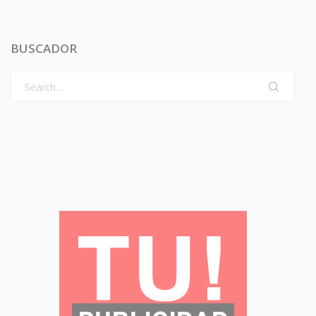
BUSCADOR