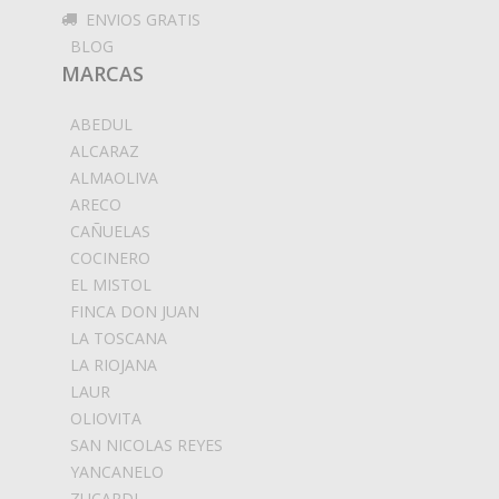
ENVIOS GRATIS
BLOG
MARCAS
ABEDUL
ALCARAZ
ALMAOLIVA
ARECO
CAÑUELAS
COCINERO
EL MISTOL
FINCA DON JUAN
LA TOSCANA
LA RIOJANA
LAUR
OLIOVITA
SAN NICOLAS REYES
YANCANELO
ZUCARDI