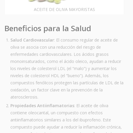
ACEITE DE OLIVA MAYORISTAS
Beneficios para la Salud
Salud Cardiovascular
: El consumo regular de aceite de
oliva se asocia con una reducción del riesgo de
enfermedades cardiovasculares. Los ácidos grasos
monoinsaturados, como el ácido oleico, ayudan a reducir
los niveles de colesterol LDL (el “malo”) y aumentar los
niveles de colesterol HDL (el “bueno”). Además, los
compuestos fenólicos protegen las partículas de LDL de la
oxidación, un factor clave en la prevención de la
aterosclerosis.
Propiedades Antiinflamatorias
: El aceite de oliva
contiene oleocantal, un compuesto con efectos
antiinflamatorios similares a los del ibuprofeno. Este
compuesto puede ayudar a reducir la inflamación crónica,