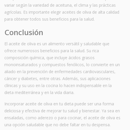
variar según la variedad de aceituna, el clima y las prácticas
agrícolas. Es importante elegir aceites de oliva de alta calidad
para obtener todos sus beneficios para la salud.
Conclusión
El aceite de oliva es un alimento versátil y saludable que
ofrece numerosos beneficios para la salud. Su rica
composición química, que incluye ácidos grasos
monoinsaturados y compuestos fenólicos, lo convierte en un
aliado en la prevención de enfermedades cardiovasculares,
cáncer y diabetes, entre otras. Además, sus aplicaciones
clínicas y su uso en la cocina lo hacen indispensable en la
dieta mediterránea y en la vida diaria.
Incorporar aceite de oliva en tu dieta puede ser una forma
deliciosa y efectiva de mejorar tu salud y bienestar. Ya sea en
ensaladas, como aderezo o para cocinar, el aceite de oliva es
una opción saludable que no debe faltar en tu despensa.