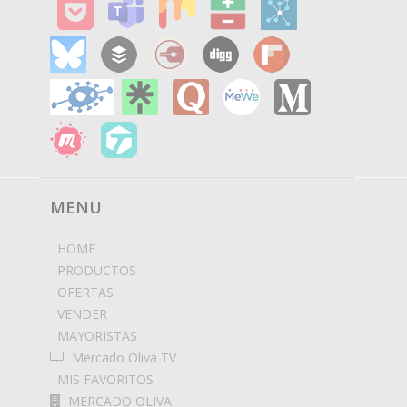
MENU
HOME
PRODUCTOS
OFERTAS
VENDER
MAYORISTAS
Mercado Oliva TV
MIS FAVORITOS
MERCADO OLIVA