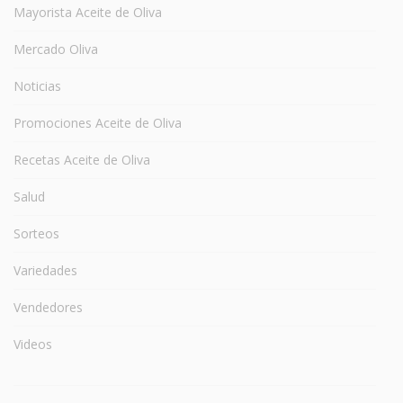
Mayorista Aceite de Oliva
Mercado Oliva
Noticias
Promociones Aceite de Oliva
Recetas Aceite de Oliva
Salud
Sorteos
Variedades
Vendedores
Videos