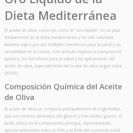
Dieta Mediterránea
El aceite de oliva, conocido como el “oro líquido”, es un pilar
fundamental de la dieta mediterránea y ha sido valorado
durante siglos por sus múltiples beneficios para la salud y su
versatilidad en la cocina. Este artículo explora la composición
química, los beneficios para la salud y las aplicaciones del
aceite de oliva, especialmente del aceite de oliva virgen extra
(AOVE).
Composición Química del Aceite
de Oliva
El aceite de oliva se compone principalmente de triglicéridos,
que son ésteres derivados del glicerol y tres ácidos grasos. El
ácido oleico es el componente principal, representando
aproximadamente entre el 55% y el 83% del contenido total