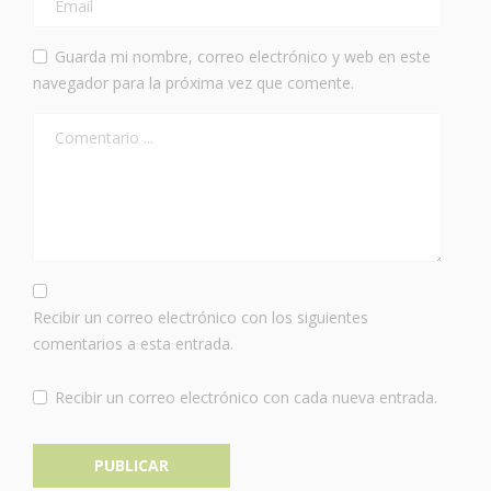
Guarda mi nombre, correo electrónico y web en este
navegador para la próxima vez que comente.
Recibir un correo electrónico con los siguientes
comentarios a esta entrada.
Recibir un correo electrónico con cada nueva entrada.