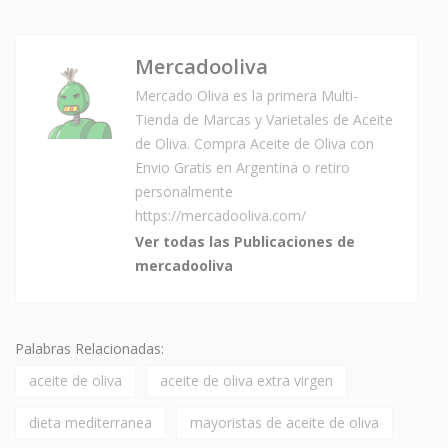
Mercadooliva
Mercado Oliva es la primera Multi-
Tienda de Marcas y Varietales de Aceite
de Oliva. Compra Aceite de Oliva con
Envio Gratis en Argentina o retiro
personalmente
https://mercadooliva.com/
Ver todas las Publicaciones de
mercadooliva
Palabras Relacionadas:
aceite de oliva
aceite de oliva extra virgen
dieta mediterranea
mayoristas de aceite de oliva