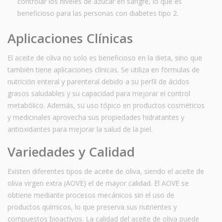
controlar los niveles de azúcar en sangre, lo que es
beneficioso para las personas con diabetes tipo 2.
Aplicaciones Clínicas
El aceite de oliva no solo es beneficioso en la dieta, sino que
también tiene aplicaciones clínicas. Se utiliza en fórmulas de
nutrición enteral y parenteral debido a su perfil de ácidos
grasos saludables y su capacidad para mejorar el control
metabólico. Además, su uso tópico en productos cosméticos
y medicinales aprovecha sus propiedades hidratantes y
antioxidantes para mejorar la salud de la piel.
Variedades y Calidad
Existen diferentes tipos de aceite de oliva, siendo el aceite de
oliva virgen extra (AOVE) el de mayor calidad. El AOVE se
obtiene mediante procesos mecánicos sin el uso de
productos químicos, lo que preserva sus nutrientes y
compuestos bioactivos. La calidad del aceite de oliva puede