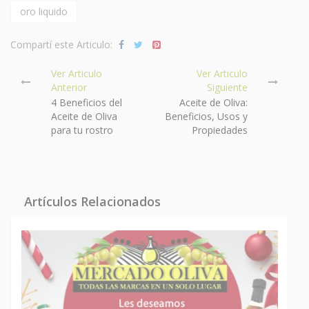
oro liquido
Compartí este Articulo:
Ver Articulo
Ver Articulo
Anterior
Siguiente
4 Beneficios del
Aceite de Oliva:
Aceite de Oliva
Beneficios, Usos y
para tu rostro
Propiedades
Artículos Relacionados