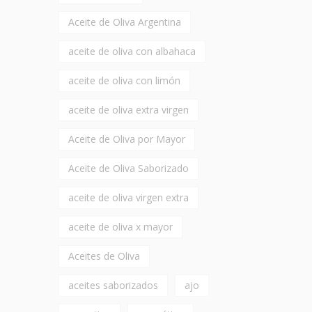
Aceite de Oliva Argentina
aceite de oliva con albahaca
aceite de oliva con limón
aceite de oliva extra virgen
Aceite de Oliva por Mayor
Aceite de Oliva Saborizado
aceite de oliva virgen extra
aceite de oliva x mayor
Aceites de Oliva
aceites saborizados
ajo