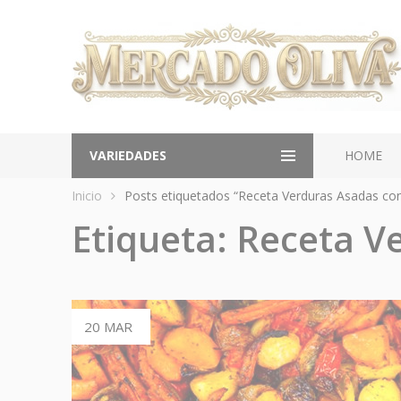
VARIEDADES
HOME
Inicio
Posts etiquetados “Receta Verduras Asadas con 
Etiqueta:
Receta Ve
20 MAR