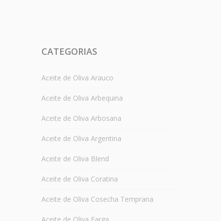
CATEGORIAS
Aceite de Oliva Arauco
Aceite de Oliva Arbequina
Aceite de Oliva Arbosana
Aceite de Oliva Argentina
Aceite de Oliva Blend
Aceite de Oliva Coratina
Aceite de Oliva Cosecha Temprana
Aceite de Oliva Farga