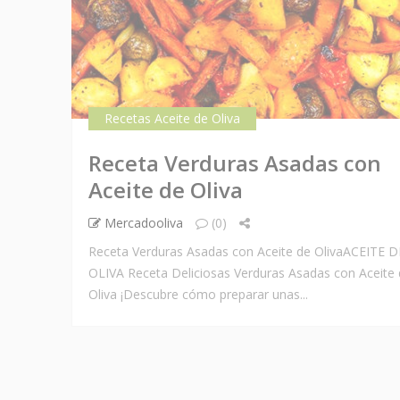
Recetas Aceite de Oliva
Receta Verduras Asadas con
Aceite de Oliva
Mercadooliva
(0)
Receta Verduras Asadas con Aceite de OlivaACEITE D
OLIVA Receta Deliciosas Verduras Asadas con Aceite 
Oliva ¡Descubre cómo preparar unas...