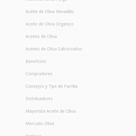
Aceite de Oliva Nevadillo
Aceite de Oliva Organico
Aceites de Oliva
Aceites de Oliva Saborizados
Beneficios
Compradores
Consejos y Tips de Parrilla
Distribuidores
Mayorista Aceite de Oliva
Mercado Oliva
Noticias