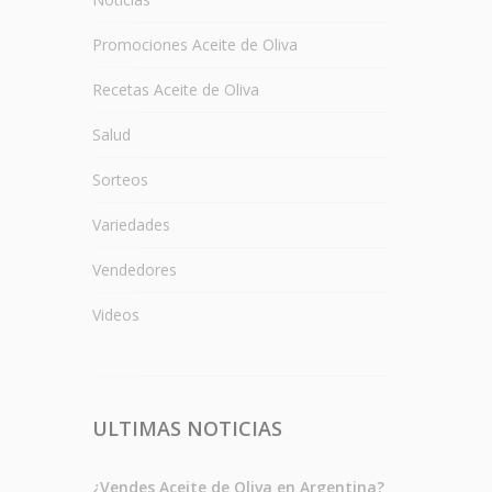
Promociones Aceite de Oliva
Recetas Aceite de Oliva
Salud
Sorteos
Variedades
Vendedores
Videos
ULTIMAS NOTICIAS
¿Vendes Aceite de Oliva en Argentina?