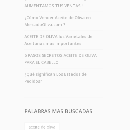
AUMENTAMOS TUS VENTAS!!
¿Cómo Vender Aceite de Oliva en
MercadoOliva.com ?
ACEITE DE OLIVA los Varietales de
Aceitunas mas importantes
6 PASOS SECRETOS ACEITE DE OLIVA
PARA EL CABELLO
¿Qué significan Los Estados de
Pedidos?
PALABRAS MAS BUSCADAS
aceite de oliva