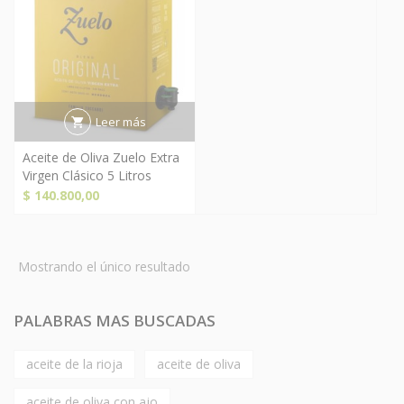
Leer más
Aceite de Oliva Zuelo Extra
Virgen Clásico 5 Litros
$
140.800,00
Mostrando el único resultado
PALABRAS MAS BUSCADAS
aceite de la rioja
aceite de oliva
aceite de oliva con ajo