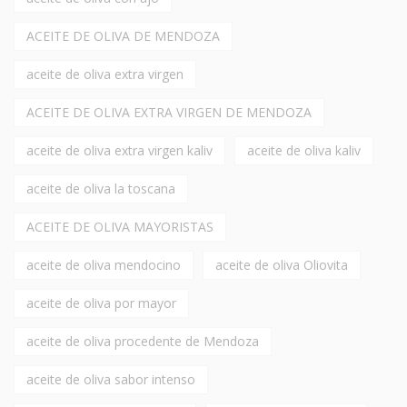
ACEITE DE OLIVA DE MENDOZA
aceite de oliva extra virgen
ACEITE DE OLIVA EXTRA VIRGEN DE MENDOZA
aceite de oliva extra virgen kaliv
aceite de oliva kaliv
aceite de oliva la toscana
ACEITE DE OLIVA MAYORISTAS
aceite de oliva mendocino
aceite de oliva Oliovita
aceite de oliva por mayor
aceite de oliva procedente de Mendoza
aceite de oliva sabor intenso