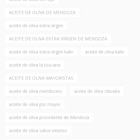
ACEITE DE OLIVA DE MENDOZA
aceite de oliva extra virgen
ACEITE DE OLIVA EXTRA VIRGEN DE MENDOZA
aceite de oliva extra virgen kaliv
aceite de oliva kaliv
aceite de oliva la toscana
ACEITE DE OLIVA MAYORISTAS
aceite de oliva mendocino
aceite de oliva Oliovita
aceite de oliva por mayor
aceite de oliva procedente de Mendoza
aceite de oliva sabor intenso