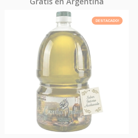
Gratis en Argentina
DESTACADO!