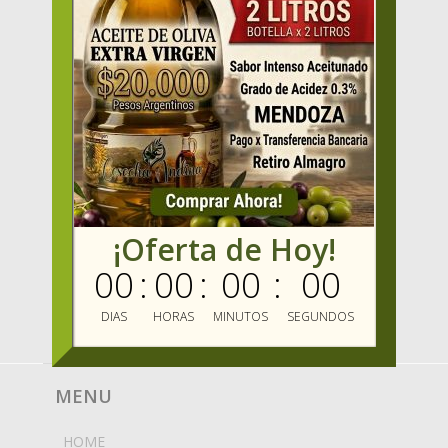
¡Oferta de Hoy!
00
:
00
:
00
:
00
DIAS
HORAS
MINUTOS
SEGUNDOS
MENU
HOME