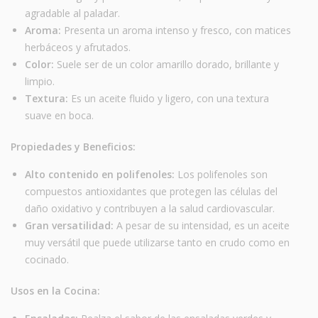
agradable al paladar.
Aroma:
Presenta un aroma intenso y fresco, con matices
herbáceos y afrutados.
Color:
Suele ser de un color amarillo dorado, brillante y
limpio.
Textura:
Es un aceite fluido y ligero, con una textura
suave en boca.
Propiedades y Beneficios:
Alto contenido en polifenoles:
Los polifenoles son
compuestos antioxidantes que protegen las células del
daño oxidativo y contribuyen a la salud cardiovascular.
Gran versatilidad:
A pesar de su intensidad, es un aceite
muy versátil que puede utilizarse tanto en crudo como en
cocinado.
Usos en la Cocina: