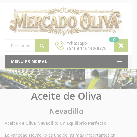
0
Whatsapp
(54) 9 116140-0770
Products
search
MENU PRINCIPAL
Aceite de Oliva
Nevadillo
Aceite de Oliva Nevadillo: Un Equilibrio Perfecto
La variedad Nevadillo es una de las más importantes en