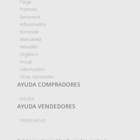
Farga
Frantoio
Genovesa
Infusionados
Koroneiki
Manzanilla
Nevadillo
Orgánico
Picual
Saborizados
Otras Variedades
AYUDA COMPRADORES
AYUDA
AYUDA VENDEDORES
PREGUNTAS