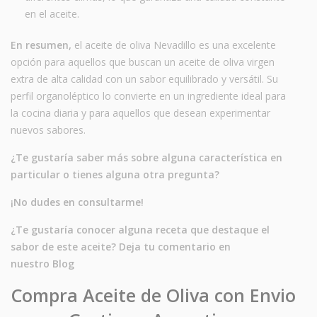
en el aceite.
En resumen,
el aceite de oliva Nevadillo es una excelente
opción para aquellos que buscan un aceite de oliva virgen
extra de alta calidad con un sabor equilibrado y versátil. Su
perfil organoléptico lo convierte en un ingrediente ideal para
la cocina diaria y para aquellos que desean experimentar
nuevos sabores.
¿Te gustaría saber más sobre alguna característica en
particular o tienes alguna otra pregunta?
¡No dudes en consultarme!
¿Te gustaría conocer alguna receta que destaque el
sabor de este aceite? Deja tu comentario en
nuestro
Blog
Compra Aceite de Oliva con Envio