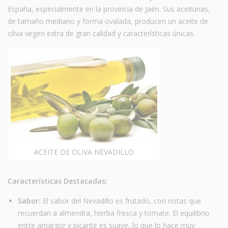
España, especialmente en la provincia de Jaén. Sus aceitunas,
de tamaño mediano y forma ovalada, producen un aceite de
oliva virgen extra de gran calidad y características únicas.
ACEITE DE OLIVA NEVADILLO
Características Destacadas:
Sabor:
El sabor del Nevadillo es frutado, con notas que
recuerdan a almendra, hierba fresca y tomate. El equilibrio
entre amargor y picante es suave, lo que lo hace muy