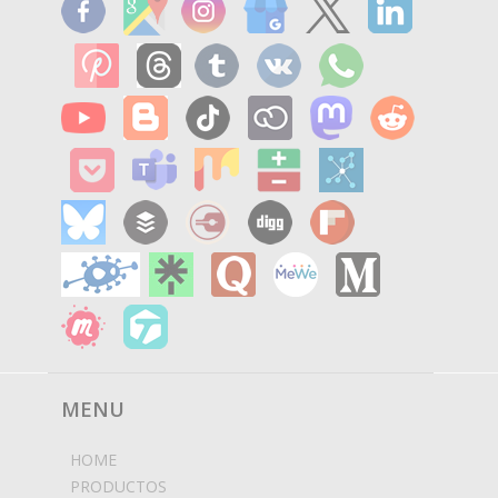
MENU
HOME
PRODUCTOS