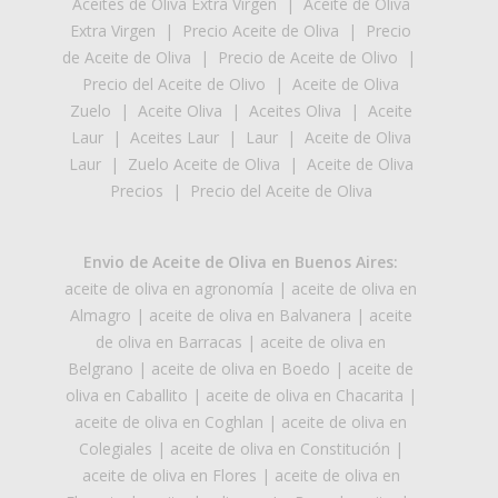
Aceites de Oliva Extra Virgen
|
Aceite de Oliva
Extra Virgen
|
Precio Aceite de Oliva
|
Precio
de Aceite de Oliva
|
Precio de Aceite de Olivo
|
Precio del Aceite de Olivo
|
Aceite de Oliva
Zuelo
|
Aceite Oliva
|
Aceites Oliva
|
Aceite
Laur
|
Aceites Laur
|
Laur
|
Aceite de Oliva
Laur
|
Zuelo Aceite de Oliva
|
Aceite de Oliva
Precios
|
Precio del Aceite de Oliva
Envio de Aceite de Oliva en Buenos Aires:
aceite de oliva en agronomía
|
aceite de oliva en
Almagro
|
aceite de oliva en Balvanera
|
aceite
de oliva en Barracas
|
aceite de oliva en
Belgrano
|
aceite de oliva en Boedo
|
aceite de
oliva en Caballito
|
aceite de oliva en Chacarita
|
aceite de oliva en Coghlan
|
aceite de oliva en
Colegiales
|
aceite de oliva en Constitución
|
aceite de oliva en Flores
|
aceite de oliva en