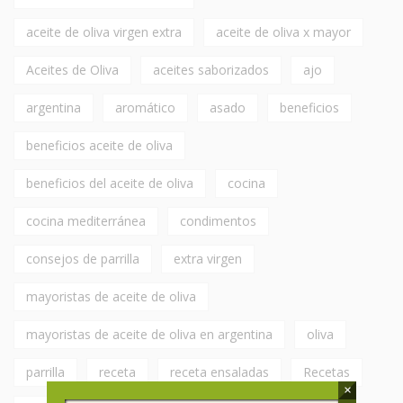
aceite de oliva virgen extra
aceite de oliva x mayor
Aceites de Oliva
aceites saborizados
ajo
argentina
aromático
asado
beneficios
beneficios aceite de oliva
beneficios del aceite de oliva
cocina
cocina mediterránea
condimentos
consejos de parrilla
extra virgen
mayoristas de aceite de oliva
mayoristas de aceite de oliva en argentina
oliva
parrilla
receta
receta ensaladas
Recetas
×