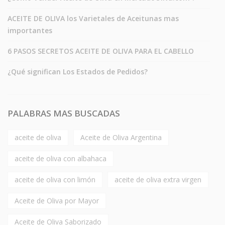
ACEITE DE OLIVA los Varietales de Aceitunas mas
importantes
6 PASOS SECRETOS ACEITE DE OLIVA PARA EL CABELLO
¿Qué significan Los Estados de Pedidos?
PALABRAS MAS BUSCADAS
aceite de oliva
Aceite de Oliva Argentina
aceite de oliva con albahaca
aceite de oliva con limón
aceite de oliva extra virgen
Aceite de Oliva por Mayor
Aceite de Oliva Saborizado