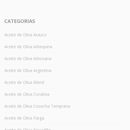
CATEGORIAS
Aceite de Oliva Arauco
Aceite de Oliva Arbequina
Aceite de Oliva Arbosana
Aceite de Oliva Argentina
Aceite de Oliva Blend
Aceite de Oliva Coratina
Aceite de Oliva Cosecha Temprana
Aceite de Oliva Farga
Aceite de Oliva Nevadillo