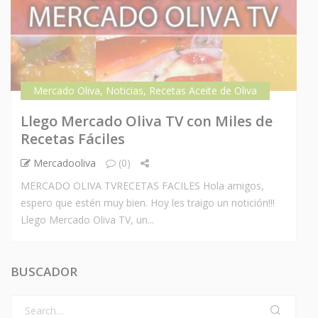
Mercado Oliva
,
Noticias
,
Recetas Aceite de Oliva
Llego Mercado Oliva TV con Miles de
Recetas Fáciles
Mercadooliva
(0)
MERCADO OLIVA TVRECETAS FACILES Hola amigos,
espero que estén muy bien. Hoy les traigo un notición!!!
Llego Mercado Oliva TV, un...
BUSCADOR