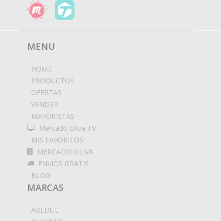
MENU
HOME
PRODUCTOS
OFERTAS
VENDER
MAYORISTAS
Mercado Oliva TV
MIS FAVORITOS
MERCADO OLIVA
ENVIOS GRATIS
BLOG
MARCAS
ABEDUL