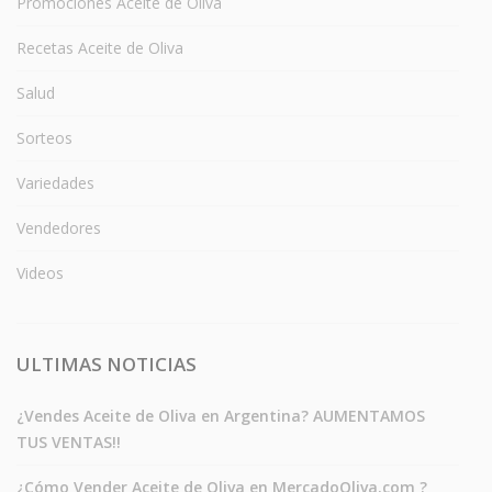
Promociones Aceite de Oliva
Recetas Aceite de Oliva
Salud
Sorteos
Variedades
Vendedores
Videos
ULTIMAS NOTICIAS
¿Vendes Aceite de Oliva en Argentina? AUMENTAMOS
TUS VENTAS!!
¿Cómo Vender Aceite de Oliva en MercadoOliva.com ?