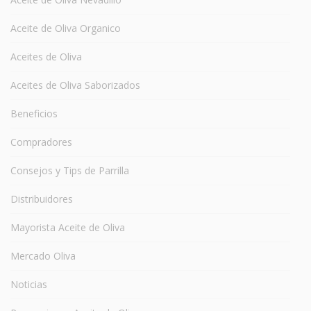
Aceite de Oliva Organico
Aceites de Oliva
Aceites de Oliva Saborizados
Beneficios
Compradores
Consejos y Tips de Parrilla
Distribuidores
Mayorista Aceite de Oliva
Mercado Oliva
Noticias