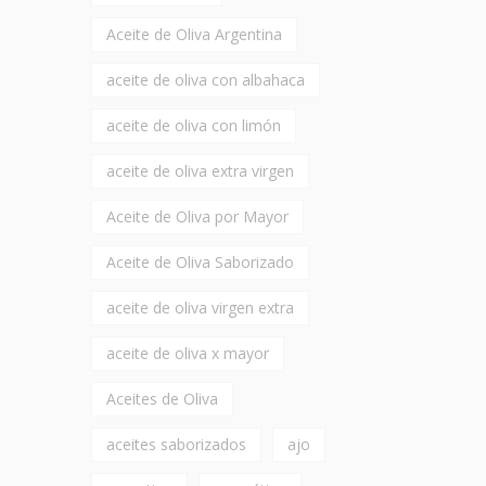
Aceite de Oliva Argentina
aceite de oliva con albahaca
aceite de oliva con limón
aceite de oliva extra virgen
Aceite de Oliva por Mayor
Aceite de Oliva Saborizado
aceite de oliva virgen extra
aceite de oliva x mayor
Aceites de Oliva
aceites saborizados
ajo