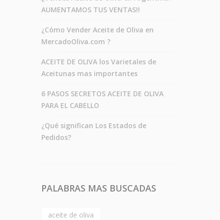
AUMENTAMOS TUS VENTAS!!
¿Cómo Vender Aceite de Oliva en
MercadoOliva.com ?
ACEITE DE OLIVA los Varietales de
Aceitunas mas importantes
6 PASOS SECRETOS ACEITE DE OLIVA
PARA EL CABELLO
¿Qué significan Los Estados de
Pedidos?
PALABRAS MAS BUSCADAS
aceite de oliva