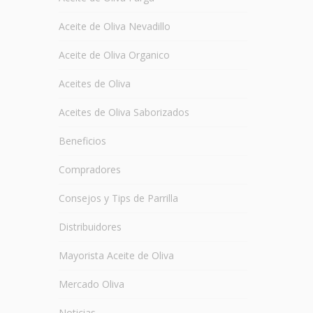
Aceite de Oliva Nevadillo
Aceite de Oliva Organico
Aceites de Oliva
Aceites de Oliva Saborizados
Beneficios
Compradores
Consejos y Tips de Parrilla
Distribuidores
Mayorista Aceite de Oliva
Mercado Oliva
Noticias