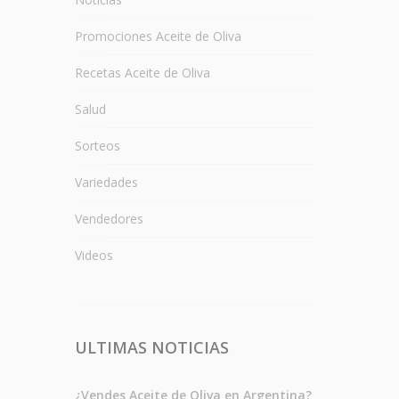
Promociones Aceite de Oliva
Recetas Aceite de Oliva
Salud
Sorteos
Variedades
Vendedores
Videos
ULTIMAS NOTICIAS
¿Vendes Aceite de Oliva en Argentina?