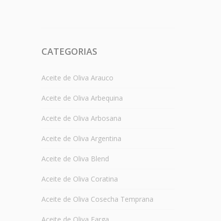
CATEGORIAS
Aceite de Oliva Arauco
Aceite de Oliva Arbequina
Aceite de Oliva Arbosana
Aceite de Oliva Argentina
Aceite de Oliva Blend
Aceite de Oliva Coratina
Aceite de Oliva Cosecha Temprana
Aceite de Oliva Farga