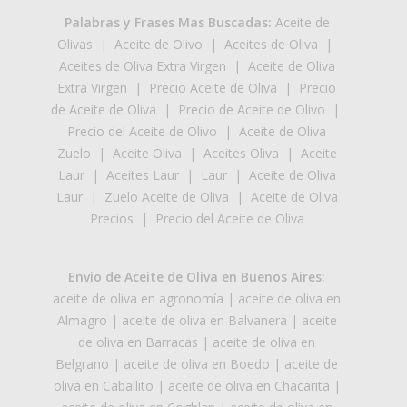
Palabras y Frases Mas Buscadas:
Aceite de
Olivas
|
Aceite de Olivo
|
Aceites de Oliva
|
Aceites de Oliva Extra Virgen
|
Aceite de Oliva
Extra Virgen
|
Precio Aceite de Oliva
|
Precio
de Aceite de Oliva
|
Precio de Aceite de Olivo
|
Precio del Aceite de Olivo
|
Aceite de Oliva
Zuelo
|
Aceite Oliva
|
Aceites Oliva
|
Aceite
Laur
|
Aceites Laur
|
Laur
|
Aceite de Oliva
Laur
|
Zuelo Aceite de Oliva
|
Aceite de Oliva
Precios
|
Precio del Aceite de Oliva
Envio de Aceite de Oliva en Buenos Aires:
aceite de oliva en agronomía
|
aceite de oliva en
Almagro
|
aceite de oliva en Balvanera
|
aceite
de oliva en Barracas
|
aceite de oliva en
Belgrano
|
aceite de oliva en Boedo
|
aceite de
oliva en Caballito
|
aceite de oliva en Chacarita
|