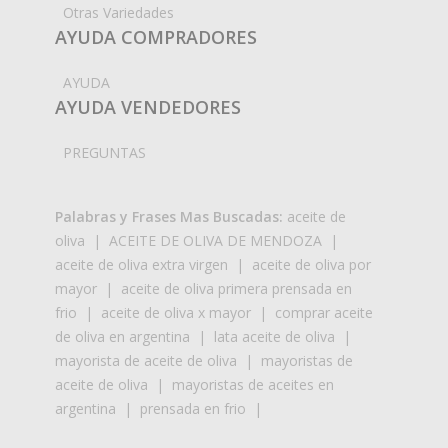
Otras Variedades
AYUDA COMPRADORES
AYUDA
AYUDA VENDEDORES
PREGUNTAS
Palabras y Frases Mas Buscadas:
aceite de
oliva
|
ACEITE DE OLIVA DE MENDOZA
|
aceite de oliva extra virgen
|
aceite de oliva por
mayor
|
aceite de oliva primera prensada en
frio
|
aceite de oliva x mayor
|
comprar aceite
de oliva en argentina
|
lata aceite de oliva
|
mayorista de aceite de oliva
|
mayoristas de
aceite de oliva
|
mayoristas de aceites en
argentina
|
prensada en frio
|