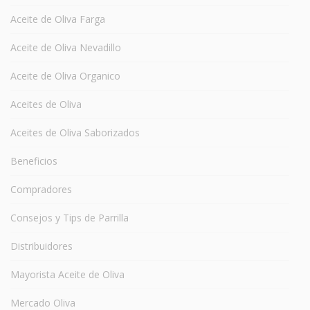
Aceite de Oliva Farga
Aceite de Oliva Nevadillo
Aceite de Oliva Organico
Aceites de Oliva
Aceites de Oliva Saborizados
Beneficios
Compradores
Consejos y Tips de Parrilla
Distribuidores
Mayorista Aceite de Oliva
Mercado Oliva