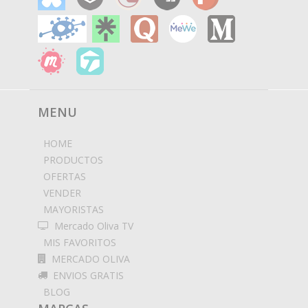
MENU
HOME
PRODUCTOS
OFERTAS
VENDER
MAYORISTAS
Mercado Oliva TV
MIS FAVORITOS
MERCADO OLIVA
ENVIOS GRATIS
BLOG