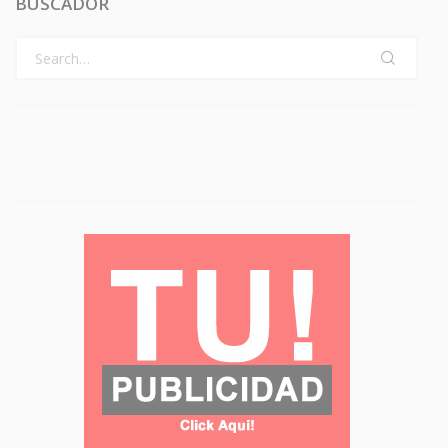
BUSCADOR