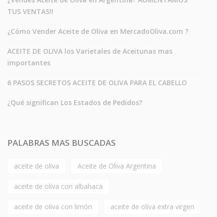
TUS VENTAS!!
¿Cómo Vender Aceite de Oliva en MercadoOliva.com ?
ACEITE DE OLIVA los Varietales de Aceitunas mas
importantes
6 PASOS SECRETOS ACEITE DE OLIVA PARA EL CABELLO
¿Qué significan Los Estados de Pedidos?
PALABRAS MAS BUSCADAS
aceite de oliva
Aceite de Oliva Argentina
aceite de oliva con albahaca
aceite de oliva con limón
aceite de oliva extra virgen