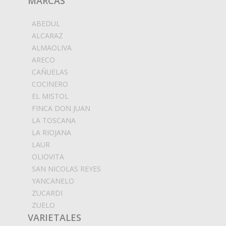
MARCAS
ABEDUL
ALCARAZ
ALMAOLIVA
ARECO
CAÑUELAS
COCINERO
EL MISTOL
FINCA DON JUAN
LA TOSCANA
LA RIOJANA
LAUR
OLIOVITA
SAN NICOLAS REYES
YANCANELO
ZUCARDI
ZUELO
VARIETALES