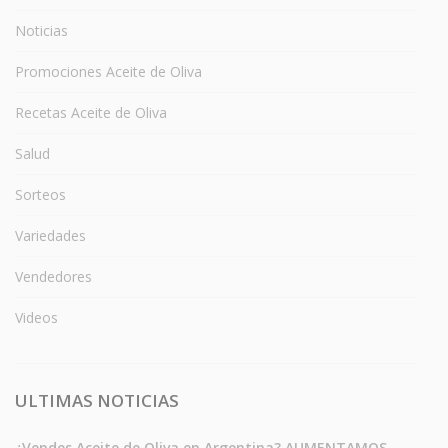
Noticias
Promociones Aceite de Oliva
Recetas Aceite de Oliva
Salud
Sorteos
Variedades
Vendedores
Videos
ULTIMAS NOTICIAS
¿Vendes Aceite de Oliva en Argentina? AUMENTAMOS