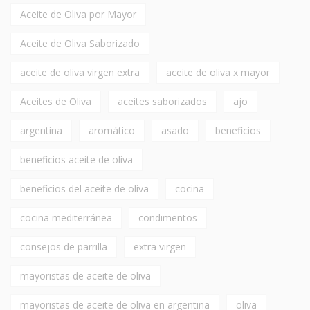
Aceite de Oliva por Mayor
Aceite de Oliva Saborizado
aceite de oliva virgen extra
aceite de oliva x mayor
Aceites de Oliva
aceites saborizados
ajo
argentina
aromático
asado
beneficios
beneficios aceite de oliva
beneficios del aceite de oliva
cocina
cocina mediterránea
condimentos
consejos de parrilla
extra virgen
mayoristas de aceite de oliva
mayoristas de aceite de oliva en argentina
oliva