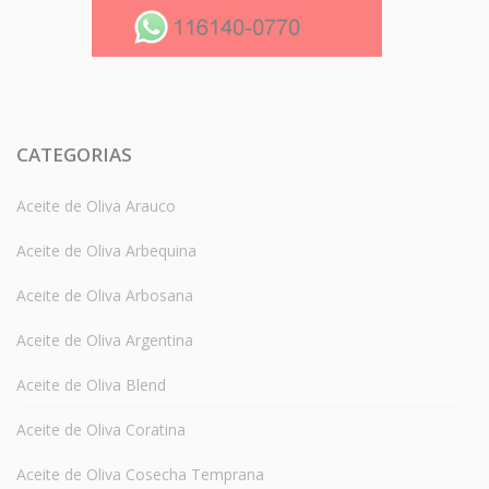
CATEGORIAS
Aceite de Oliva Arauco
Aceite de Oliva Arbequina
Aceite de Oliva Arbosana
Aceite de Oliva Argentina
Aceite de Oliva Blend
Aceite de Oliva Coratina
Aceite de Oliva Cosecha Temprana