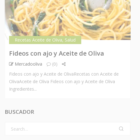
Recetas Aceite de Oliva
,
Salud
Fideos con ajo y Aceite de Oliva
Mercadooliva
(0)
Fideos con ajo y Aceite de OlivaRecetas con Aceite de
OlivaAceite de Oliva Fideos con ajo y Aceite de Oliva
Ingredientes...
BUSCADOR