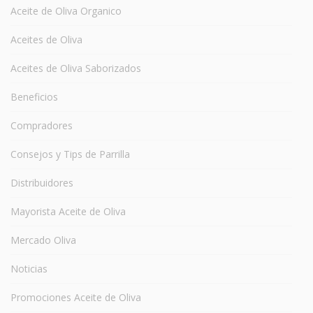
Aceite de Oliva Organico
Aceites de Oliva
Aceites de Oliva Saborizados
Beneficios
Compradores
Consejos y Tips de Parrilla
Distribuidores
Mayorista Aceite de Oliva
Mercado Oliva
Noticias
Promociones Aceite de Oliva