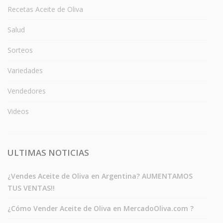
Recetas Aceite de Oliva
Salud
Sorteos
Variedades
Vendedores
Videos
ULTIMAS NOTICIAS
¿Vendes Aceite de Oliva en Argentina? AUMENTAMOS
TUS VENTAS!!
¿Cómo Vender Aceite de Oliva en MercadoOliva.com ?