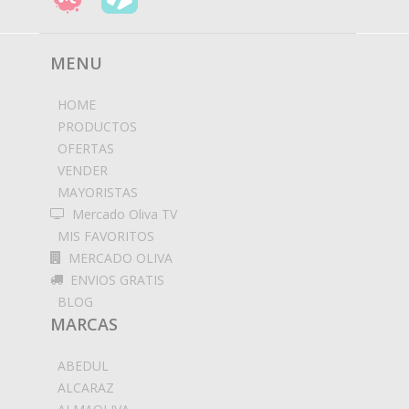
MENU
HOME
PRODUCTOS
OFERTAS
VENDER
MAYORISTAS
Mercado Oliva TV
MIS FAVORITOS
MERCADO OLIVA
ENVIOS GRATIS
BLOG
MARCAS
ABEDUL
ALCARAZ