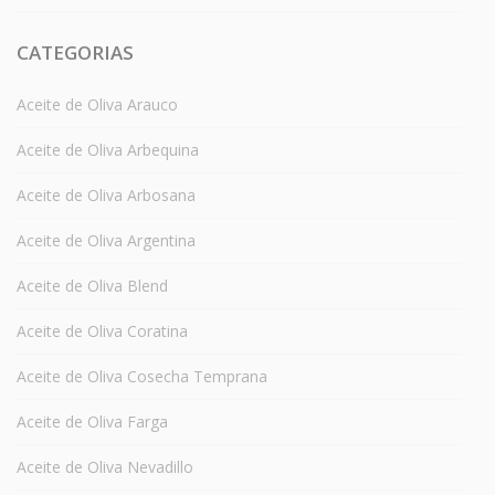
CATEGORIAS
Aceite de Oliva Arauco
Aceite de Oliva Arbequina
Aceite de Oliva Arbosana
Aceite de Oliva Argentina
Aceite de Oliva Blend
Aceite de Oliva Coratina
Aceite de Oliva Cosecha Temprana
Aceite de Oliva Farga
Aceite de Oliva Nevadillo