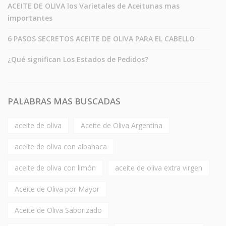
ACEITE DE OLIVA los Varietales de Aceitunas mas
importantes
6 PASOS SECRETOS ACEITE DE OLIVA PARA EL CABELLO
¿Qué significan Los Estados de Pedidos?
PALABRAS MAS BUSCADAS
aceite de oliva
Aceite de Oliva Argentina
aceite de oliva con albahaca
aceite de oliva con limón
aceite de oliva extra virgen
Aceite de Oliva por Mayor
Aceite de Oliva Saborizado