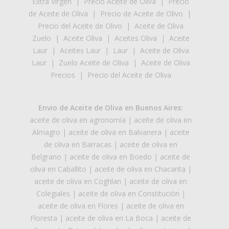
Extra Virgen
|
Precio Aceite de Oliva
|
Precio
de Aceite de Oliva
|
Precio de Aceite de Olivo
|
Precio del Aceite de Olivo
|
Aceite de Oliva
Zuelo
|
Aceite Oliva
|
Aceites Oliva
|
Aceite
Laur
|
Aceites Laur
|
Laur
|
Aceite de Oliva
Laur
|
Zuelo Aceite de Oliva
|
Aceite de Oliva
Precios
|
Precio del Aceite de Oliva
Envio de Aceite de Oliva en Buenos Aires:
aceite de oliva en agronomía
|
aceite de oliva en
Almagro
|
aceite de oliva en Balvanera
|
aceite
de oliva en Barracas
|
aceite de oliva en
Belgrano
|
aceite de oliva en Boedo
|
aceite de
oliva en Caballito
|
aceite de oliva en Chacarita
|
aceite de oliva en Coghlan
|
aceite de oliva en
Colegiales
|
aceite de oliva en Constitución
|
aceite de oliva en Flores
|
aceite de oliva en
Floresta
|
aceite de oliva en La Boca
|
aceite de