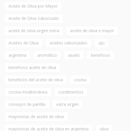
Aceite de Oliva por Mayor
Aceite de Oliva Saborizado
aceite de oliva virgen extra
aceite de oliva x mayor
Aceites de Oliva
aceites saborizados
ajo
argentina
aromático
asado
beneficios
beneficios aceite de oliva
beneficios del aceite de oliva
cocina
cocina mediterránea
condimentos
consejos de parrilla
extra virgen
mayoristas de aceite de oliva
mayoristas de aceite de oliva en argentina
oliva