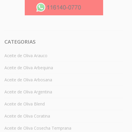
CATEGORIAS
Aceite de Oliva Arauco
Aceite de Oliva Arbequina
Aceite de Oliva Arbosana
Aceite de Oliva Argentina
Aceite de Oliva Blend
Aceite de Oliva Coratina
Aceite de Oliva Cosecha Temprana