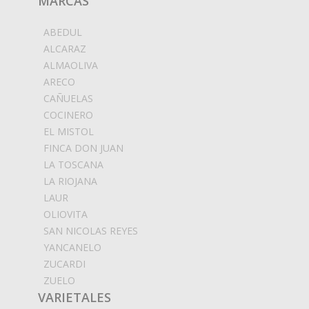
MARCAS
ABEDUL
ALCARAZ
ALMAOLIVA
ARECO
CAÑUELAS
COCINERO
EL MISTOL
FINCA DON JUAN
LA TOSCANA
LA RIOJANA
LAUR
OLIOVITA
SAN NICOLAS REYES
YANCANELO
ZUCARDI
ZUELO
VARIETALES