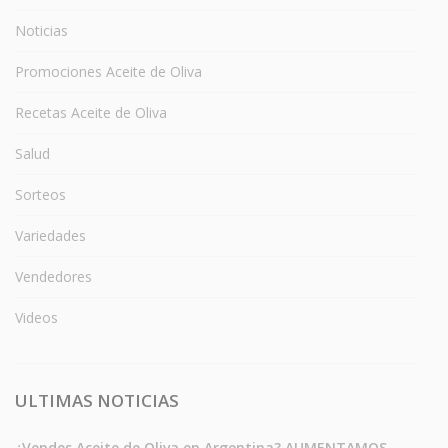
Noticias
Promociones Aceite de Oliva
Recetas Aceite de Oliva
Salud
Sorteos
Variedades
Vendedores
Videos
ULTIMAS NOTICIAS
¿Vendes Aceite de Oliva en Argentina? AUMENTAMOS