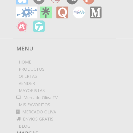
MENU
HOME
PRODUCTOS
OFERTAS
VENDER
MAYORISTAS
Mercado Oliva TV
MIS FAVORITOS
MERCADO OLIVA
ENVIOS GRATIS
BLOG