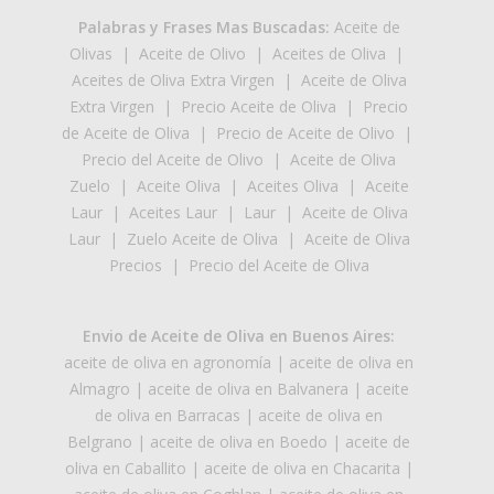
Palabras y Frases Mas Buscadas:
Aceite de
Olivas
|
Aceite de Olivo
|
Aceites de Oliva
|
Aceites de Oliva Extra Virgen
|
Aceite de Oliva
Extra Virgen
|
Precio Aceite de Oliva
|
Precio
de Aceite de Oliva
|
Precio de Aceite de Olivo
|
Precio del Aceite de Olivo
|
Aceite de Oliva
Zuelo
|
Aceite Oliva
|
Aceites Oliva
|
Aceite
Laur
|
Aceites Laur
|
Laur
|
Aceite de Oliva
Laur
|
Zuelo Aceite de Oliva
|
Aceite de Oliva
Precios
|
Precio del Aceite de Oliva
Envio de Aceite de Oliva en Buenos Aires:
aceite de oliva en agronomía
|
aceite de oliva en
Almagro
|
aceite de oliva en Balvanera
|
aceite
de oliva en Barracas
|
aceite de oliva en
Belgrano
|
aceite de oliva en Boedo
|
aceite de
oliva en Caballito
|
aceite de oliva en Chacarita
|