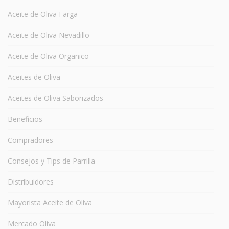
Aceite de Oliva Farga
Aceite de Oliva Nevadillo
Aceite de Oliva Organico
Aceites de Oliva
Aceites de Oliva Saborizados
Beneficios
Compradores
Consejos y Tips de Parrilla
Distribuidores
Mayorista Aceite de Oliva
Mercado Oliva