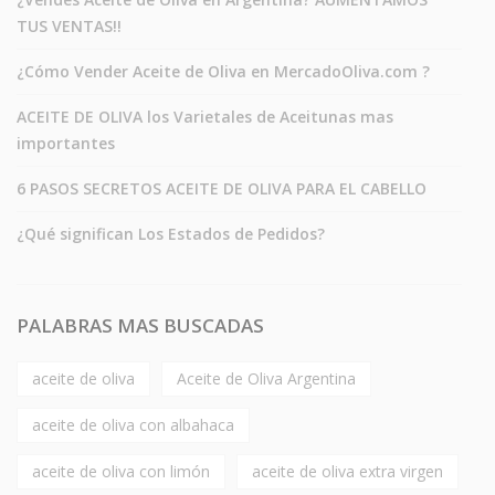
TUS VENTAS!!
¿Cómo Vender Aceite de Oliva en MercadoOliva.com ?
ACEITE DE OLIVA los Varietales de Aceitunas mas
importantes
6 PASOS SECRETOS ACEITE DE OLIVA PARA EL CABELLO
¿Qué significan Los Estados de Pedidos?
PALABRAS MAS BUSCADAS
aceite de oliva
Aceite de Oliva Argentina
aceite de oliva con albahaca
aceite de oliva con limón
aceite de oliva extra virgen