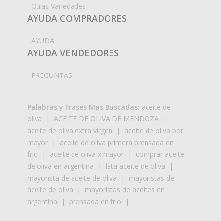
Otras Variedades
AYUDA COMPRADORES
AYUDA
AYUDA VENDEDORES
PREGUNTAS
Palabras y Frases Mas Buscadas:
aceite de
oliva
|
ACEITE DE OLIVA DE MENDOZA
|
aceite de oliva extra virgen
|
aceite de oliva por
mayor
|
aceite de oliva primera prensada en
frio
|
aceite de oliva x mayor
|
comprar aceite
de oliva en argentina
|
lata aceite de oliva
|
mayorista de aceite de oliva
|
mayoristas de
aceite de oliva
|
mayoristas de aceites en
argentina
|
prensada en frio
|