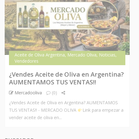
Aceite de Oliva Argentina
,
Mercado Oliva
,
Noticias
,
Vendedores
¿Vendes Aceite de Oliva en Argentina?
AUMENTAMOS TUS VENTAS!!
Mercadooliva
(0)
¿Vendes Aceite de Oliva en Argentina? AUMENTAMOS
TUS VENTAS!! - MERCADO OLIVA
Link para empezar a
vender aceite de oliva en...