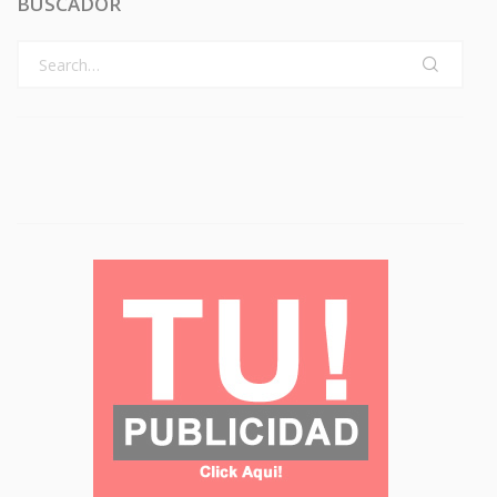
BUSCADOR