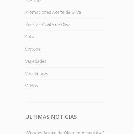
Promociones Aceite de Oliva
Recetas Aceite de Oliva
Salud
Sorteos
Variedades
Vendedores
Videos
ULTIMAS NOTICIAS
¿Vendes Aceite de Oliva en Argentina?