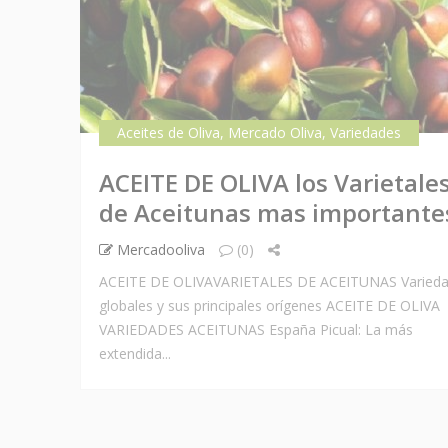
Aceites de Oliva
,
Mercado Oliva
,
Variedades
ACEITE DE OLIVA los Varietale
de Aceitunas mas importante
Mercadooliva
(0)
ACEITE DE OLIVAVARIETALES DE ACEITUNAS Varied
globales y sus principales orígenes ACEITE DE OLIVA
VARIEDADES ACEITUNAS España Picual: La más
extendida...