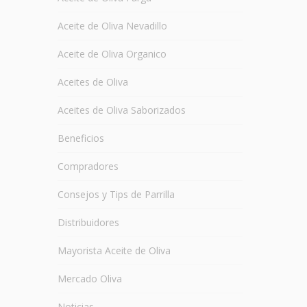
Aceite de Oliva Nevadillo
Aceite de Oliva Organico
Aceites de Oliva
Aceites de Oliva Saborizados
Beneficios
Compradores
Consejos y Tips de Parrilla
Distribuidores
Mayorista Aceite de Oliva
Mercado Oliva
Noticias