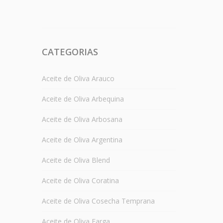
CATEGORIAS
Aceite de Oliva Arauco
Aceite de Oliva Arbequina
Aceite de Oliva Arbosana
Aceite de Oliva Argentina
Aceite de Oliva Blend
Aceite de Oliva Coratina
Aceite de Oliva Cosecha Temprana
Aceite de Oliva Farga