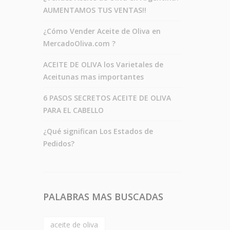
AUMENTAMOS TUS VENTAS!!
¿Cómo Vender Aceite de Oliva en
MercadoOliva.com ?
ACEITE DE OLIVA los Varietales de
Aceitunas mas importantes
6 PASOS SECRETOS ACEITE DE OLIVA
PARA EL CABELLO
¿Qué significan Los Estados de
Pedidos?
PALABRAS MAS BUSCADAS
aceite de oliva