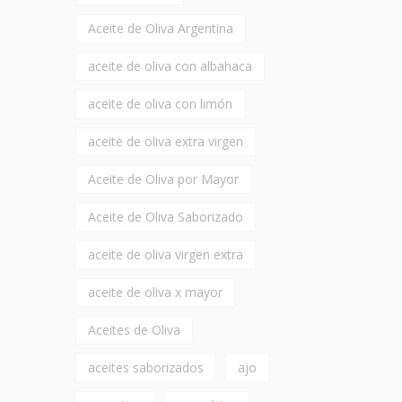
Aceite de Oliva Argentina
aceite de oliva con albahaca
aceite de oliva con limón
aceite de oliva extra virgen
Aceite de Oliva por Mayor
Aceite de Oliva Saborizado
aceite de oliva virgen extra
aceite de oliva x mayor
Aceites de Oliva
aceites saborizados
ajo