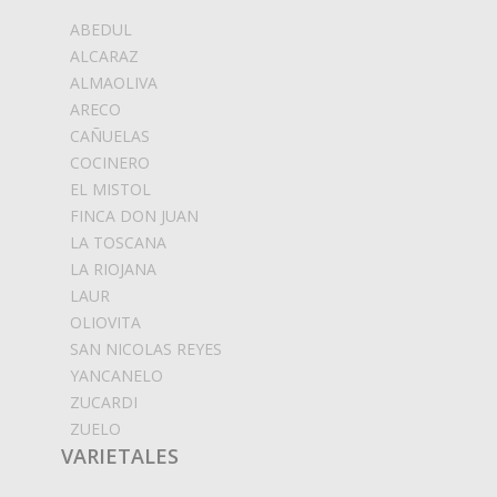
ABEDUL
ALCARAZ
ALMAOLIVA
ARECO
CAÑUELAS
COCINERO
EL MISTOL
FINCA DON JUAN
LA TOSCANA
LA RIOJANA
LAUR
OLIOVITA
SAN NICOLAS REYES
YANCANELO
ZUCARDI
ZUELO
VARIETALES