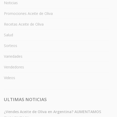
Noticias
Promociones Aceite de Oliva
Recetas Aceite de Oliva
Salud
Sorteos
Variedades
Vendedores
Videos
ULTIMAS NOTICIAS
¿Vendes Aceite de Oliva en Argentina? AUMENTAMOS