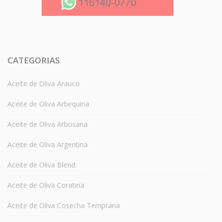
CATEGORIAS
Aceite de Oliva Arauco
Aceite de Oliva Arbequina
Aceite de Oliva Arbosana
Aceite de Oliva Argentina
Aceite de Oliva Blend
Aceite de Oliva Coratina
Aceite de Oliva Cosecha Temprana