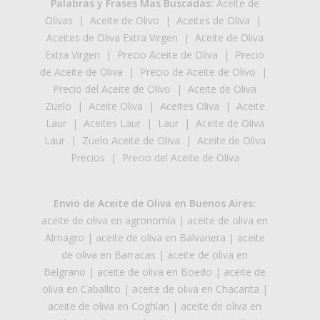
Palabras y Frases Mas Buscadas:
Aceite de
Olivas
|
Aceite de Olivo
|
Aceites de Oliva
|
Aceites de Oliva Extra Virgen
|
Aceite de Oliva
Extra Virgen
|
Precio Aceite de Oliva
|
Precio
de Aceite de Oliva
|
Precio de Aceite de Olivo
|
Precio del Aceite de Olivo
|
Aceite de Oliva
Zuelo
|
Aceite Oliva
|
Aceites Oliva
|
Aceite
Laur
|
Aceites Laur
|
Laur
|
Aceite de Oliva
Laur
|
Zuelo Aceite de Oliva
|
Aceite de Oliva
Precios
|
Precio del Aceite de Oliva
Envio de Aceite de Oliva en Buenos Aires:
aceite de oliva en agronomía
|
aceite de oliva en
Almagro
|
aceite de oliva en Balvanera
|
aceite
de oliva en Barracas
|
aceite de oliva en
Belgrano
|
aceite de oliva en Boedo
|
aceite de
oliva en Caballito
|
aceite de oliva en Chacarita
|
aceite de oliva en Coghlan
|
aceite de oliva en