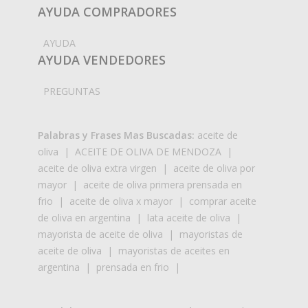
AYUDA COMPRADORES
AYUDA
AYUDA VENDEDORES
PREGUNTAS
Palabras y Frases Mas Buscadas:
aceite de
oliva
|
ACEITE DE OLIVA DE MENDOZA
|
aceite de oliva extra virgen
|
aceite de oliva por
mayor
|
aceite de oliva primera prensada en
frio
|
aceite de oliva x mayor
|
comprar aceite
de oliva en argentina
|
lata aceite de oliva
|
mayorista de aceite de oliva
|
mayoristas de
aceite de oliva
|
mayoristas de aceites en
argentina
|
prensada en frio
|