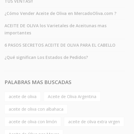
TUS VENTAS!!
¿Cómo Vender Aceite de Oliva en MercadoOliva.com ?
ACEITE DE OLIVA los Varietales de Aceitunas mas
importantes
6 PASOS SECRETOS ACEITE DE OLIVA PARA EL CABELLO
¿Qué significan Los Estados de Pedidos?
PALABRAS MAS BUSCADAS
aceite de oliva
Aceite de Oliva Argentina
aceite de oliva con albahaca
aceite de oliva con limón
aceite de oliva extra virgen