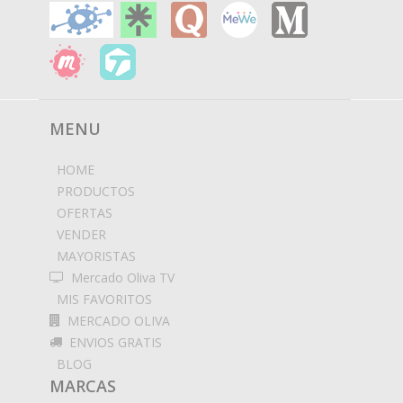
MENU
HOME
PRODUCTOS
OFERTAS
VENDER
MAYORISTAS
Mercado Oliva TV
MIS FAVORITOS
MERCADO OLIVA
ENVIOS GRATIS
BLOG
MARCAS