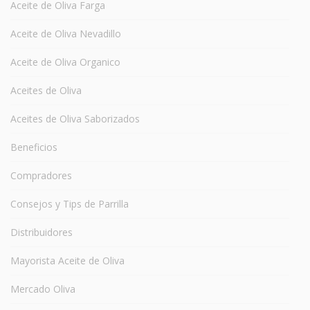
Aceite de Oliva Farga
Aceite de Oliva Nevadillo
Aceite de Oliva Organico
Aceites de Oliva
Aceites de Oliva Saborizados
Beneficios
Compradores
Consejos y Tips de Parrilla
Distribuidores
Mayorista Aceite de Oliva
Mercado Oliva